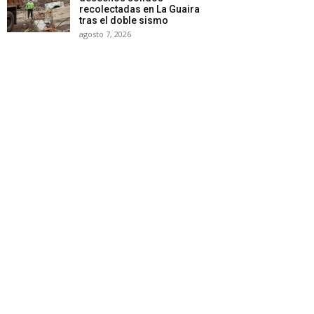
recolectadas en La Guaira
tras el doble sismo
agosto 7, 2026