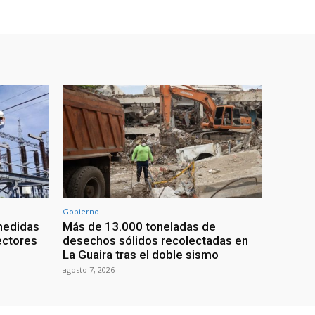
Gobierno
medidas
Más de 13.000 toneladas de
ectores
desechos sólidos recolectadas en
La Guaira tras el doble sismo
agosto 7, 2026