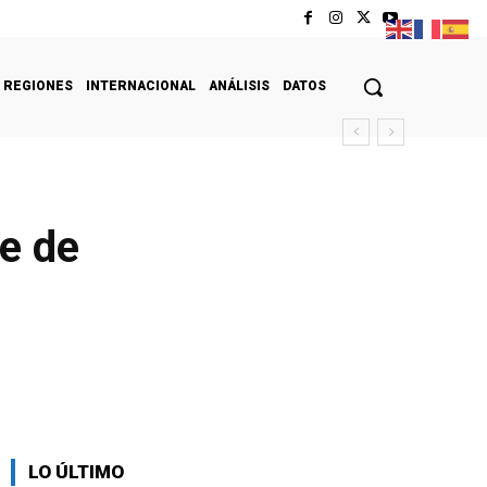
REGIONES
INTERNACIONAL
ANÁLISIS
DATOS
re de
LO ÚLTIMO