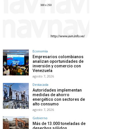
Economía
Empresarios colombianos
analizan oportunidades de
inversión y comercio con
Venezuela
agosto 7, 2026
Destacada
Autoridades implementan
medidas de ahorro
energético con sectores de
alto consumo
agosto 7, 2026
Gobierno
Más de 13.000 toneladas de
desechos sólidos