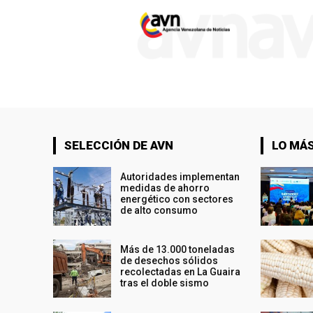
SELECCIÓN DE AVN
LO MÁS
Autoridades implementan
medidas de ahorro
energético con sectores
de alto consumo
Más de 13.000 toneladas
de desechos sólidos
recolectadas en La Guaira
tras el doble sismo