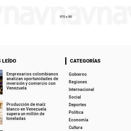
 LEÍDO
CATEGORÍAS
Empresarios colombianos
Gobierno
analizan oportunidades de
Regiones
inversión y comercio con
Venezuela
Internacional
Social
Producción de maíz
Deportes
blanco en Venezuela
Política
supera un millón de
toneladas
Economía
Cultura