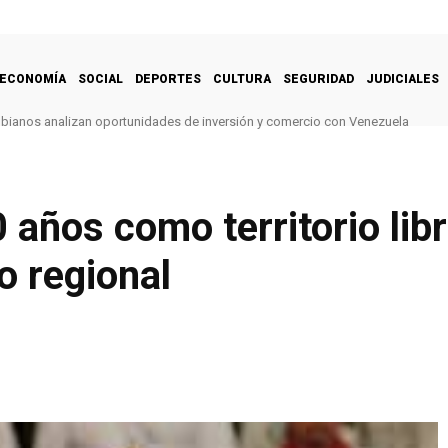
ECONOMÍA
SOCIAL
DEPORTES
CULTURA
SEGURIDAD
JUDICIALES
ianos analizan oportunidades de inversión y comercio con Venezuela
 años como territorio lib
o regional