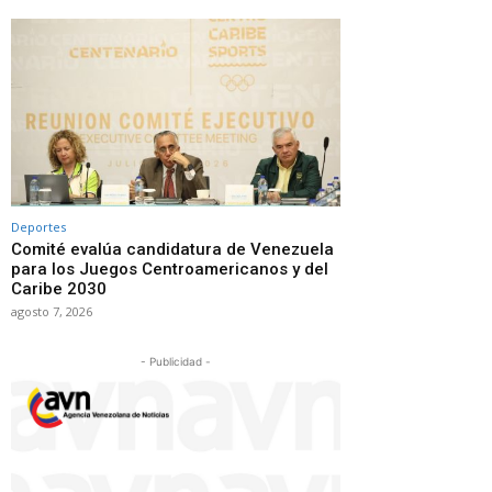
Deportes
Comité evalúa candidatura de Venezuela
para los Juegos Centroamericanos y del
Caribe 2030
agosto 7, 2026
- Publicidad -