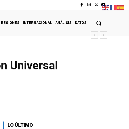
REGIONES
INTERNACIONAL
ANÁLISIS
DATOS
ón Universal
LO ÚLTIMO