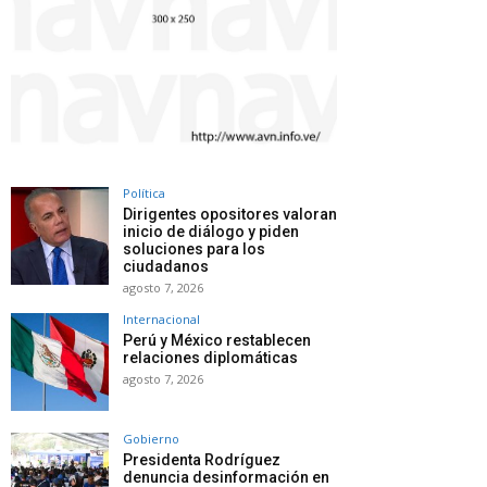
Política
Dirigentes opositores valoran
inicio de diálogo y piden
soluciones para los
ciudadanos
agosto 7, 2026
Internacional
Perú y México restablecen
relaciones diplomáticas
agosto 7, 2026
Gobierno
Presidenta Rodríguez
denuncia desinformación en