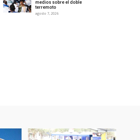
medios sobre el doble
terremoto
agosto 7, 2026