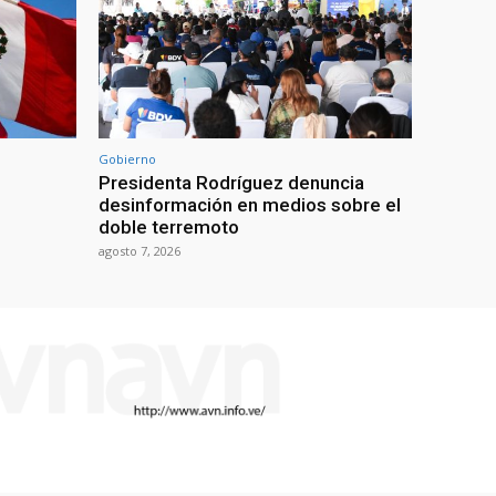
Gobierno
Presidenta Rodríguez denuncia
desinformación en medios sobre el
doble terremoto
agosto 7, 2026