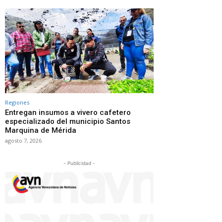
Regiones
Entregan insumos a vivero cafetero
especializado del municipio Santos
Marquina de Mérida
agosto 7, 2026
- Publicidad -