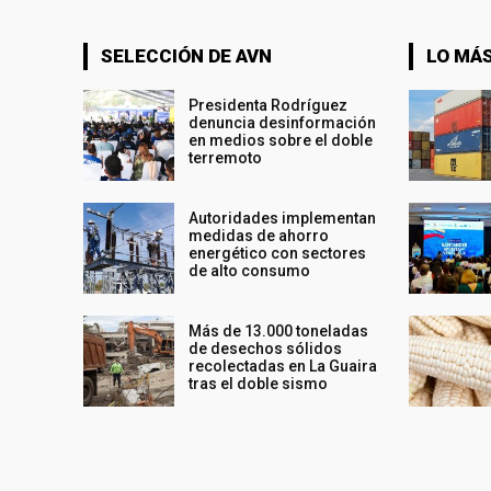
SELECCIÓN DE AVN
LO MÁS
Presidenta Rodríguez
denuncia desinformación
en medios sobre el doble
terremoto
Autoridades implementan
medidas de ahorro
energético con sectores
de alto consumo
Más de 13.000 toneladas
de desechos sólidos
recolectadas en La Guaira
tras el doble sismo