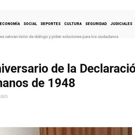
ECONOMÍA
SOCIAL
DEPORTES
CULTURA
SEGURIDAD
JUDICIALES
es valoran inicio de diálogo y piden soluciones para los ciudadanos
iversario de la Declaraci
manos de 1948
 2025