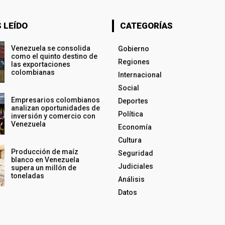
 LEÍDO
CATEGORÍAS
Venezuela se consolida
Gobierno
como el quinto destino de
Regiones
las exportaciones
colombianas
Internacional
Social
Empresarios colombianos
Deportes
analizan oportunidades de
Política
inversión y comercio con
Venezuela
Economía
Cultura
Producción de maíz
Seguridad
blanco en Venezuela
Judiciales
supera un millón de
toneladas
Análisis
Datos