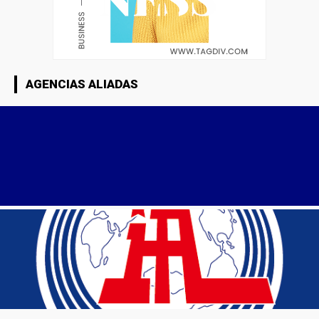
AGENCIAS ALIADAS