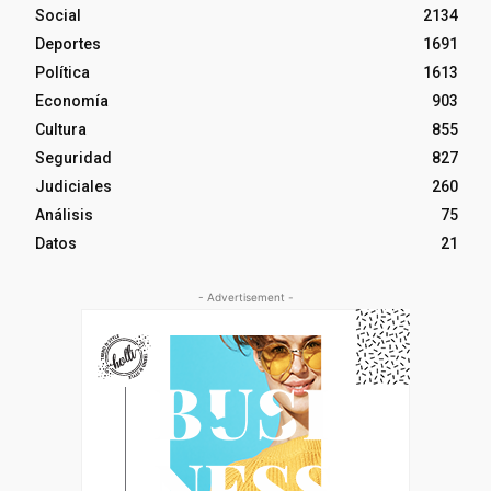
Social
2134
Deportes
1691
Política
1613
Economía
903
Cultura
855
Seguridad
827
Judiciales
260
Análisis
75
Datos
21
- Advertisement -