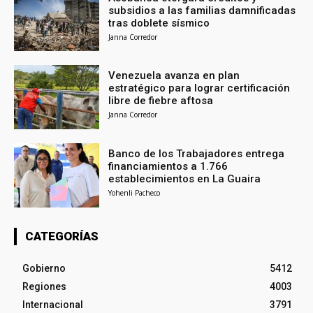
subsidios a las familias damnificadas
tras doblete sísmico
Janna Corredor
Venezuela avanza en plan
estratégico para lograr certificación
libre de fiebre aftosa
Janna Corredor
Banco de los Trabajadores entrega
financiamientos a 1.766
establecimientos en La Guaira
Yohenli Pacheco
CATEGORÍAS
Gobierno
5412
Regiones
4003
Internacional
3791