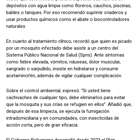
depósitos con agua limpia como floreros, cauchos, piscinas,
baldes o tanques. Por eso recomendó suprimir criaderos y
usar productos químicos como el abate o biocontroladores
naturales.
En cuanto al tratamiento clínico, recordó que quien es picado
por un mosquito infectado debe asistir a un centro del
Sistema Público Nacional de Salud (Spns). Ante síntomas
como fiebre elevada, vómitos, náuseas, dolor muscular,
sangrado o sarpullido, insiste en hidratarse y consumir
acetaminofén, además de vigilar cualquier complicación.
Sobre el control ambiental, expresó: “Si usted tiene
cachivaches de cualquier tipo, debe eliminarlos para evitar
que la mosquita y sus crías se refugien en ellos”. Añadió que,
después de esa limpieza, se ejecuta la fumigación
intradomiciliaria y en comunidades, con insecticidas de
acción corta, pero de gran eficacia.