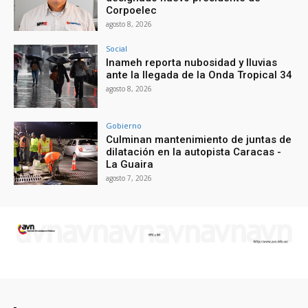
Corpoelec
agosto 8, 2026
Social
Inameh reporta nubosidad y lluvias
ante la llegada de la Onda Tropical 34
agosto 8, 2026
Gobierno
Culminan mantenimiento de juntas de
dilatación en la autopista Caracas -
La Guaira
agosto 7, 2026