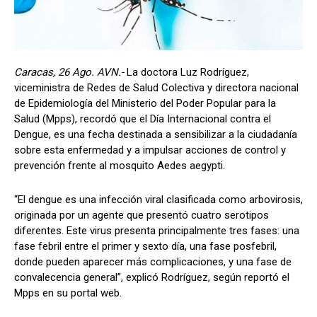
Caracas, 26 Ago. AVN.-
La doctora Luz Rodríguez,
viceministra de Redes de Salud Colectiva y directora nacional
de Epidemiología del Ministerio del Poder Popular para la
Salud (Mpps), recordó que el Día Internacional contra el
Dengue, es una fecha destinada a sensibilizar a la ciudadanía
sobre esta enfermedad y a impulsar acciones de control y
prevención frente al mosquito Aedes aegypti.
“El dengue es una infección viral clasificada como arbovirosis,
originada por un agente que presentó cuatro serotipos
diferentes. Este virus presenta principalmente tres fases: una
fase febril entre el primer y sexto día, una fase posfebril,
donde pueden aparecer más complicaciones, y una fase de
convalecencia general”, explicó Rodríguez, según reportó el
Mpps en su portal web.