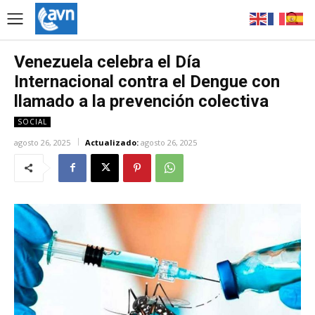
Venezuela celebra el Día
Internacional contra el Dengue con
llamado a la prevención colectiva
SOCIAL
agosto 26, 2025
Actualizado:
agosto 26, 2025