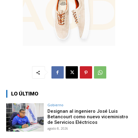
LO ÚLTIMO
Gobierno
Designan al ingeniero José Luis
Betancourt como nuevo viceministro
de Servicios Eléctricos
agosto 8, 2026