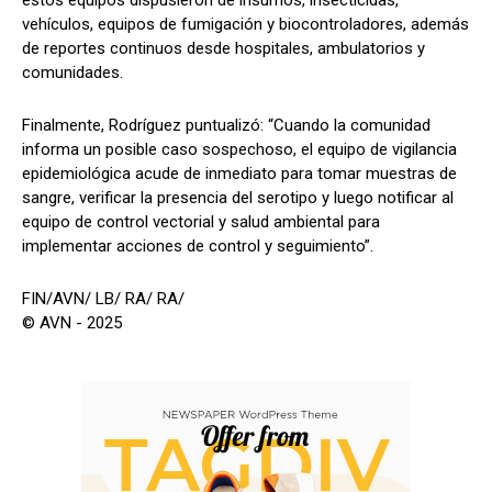
estos equipos dispusieron de insumos, insecticidas,
vehículos, equipos de fumigación y biocontroladores, además
de reportes continuos desde hospitales, ambulatorios y
comunidades.
Finalmente, Rodríguez puntualizó: “Cuando la comunidad
informa un posible caso sospechoso, el equipo de vigilancia
epidemiológica acude de inmediato para tomar muestras de
sangre, verificar la presencia del serotipo y luego notificar al
equipo de control vectorial y salud ambiental para
implementar acciones de control y seguimiento”.
FIN/AVN/ LB/ RA/ RA/
© AVN - 2025