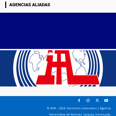
AGENCIAS ALIADAS
© AVN – 2024. Derechos reservados | Agencia
Venezolana de Noticias. Caracas, Venezuela.