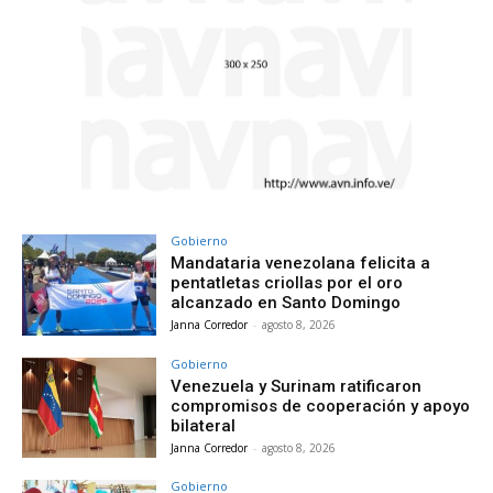
Gobierno
Mandataria venezolana felicita a
pentatletas criollas por el oro
alcanzado en Santo Domingo
Janna Corredor
-
agosto 8, 2026
Gobierno
Venezuela y Surinam ratificaron
compromisos de cooperación y apoyo
bilateral
Janna Corredor
-
agosto 8, 2026
Gobierno