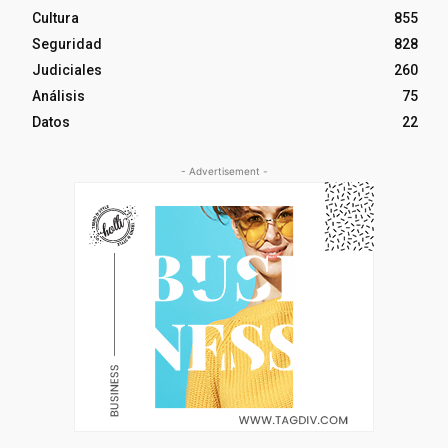
Cultura
855
Seguridad
828
Judiciales
260
Análisis
75
Datos
22
- Advertisement -