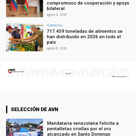
compromisos de cooperación y apoyo
bilateral
agosto 8, 2026
Gobierno
717.459 toneladas de alimentos se
han distribuido en 2026 en todo el
país
agosto 8, 2026
SELECCIÓN DE AVN
Mandataria venezolana felicita a
pentatletas criollas por el oro
alcanzado en Santo Domingo