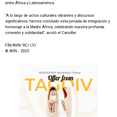
entre África y Latinoamérica.
“A lo largo de actos culturales vibrantes y discursos
significativos, hemos concluido esta jornada de integración y
homenaje a la Madre África, celebrando nuestra profunda
conexión y solidaridad”, acotó el Canciller.
FIN/AVN/ RC/ LV/
© AVN - 2025