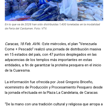
En lo que va de 2026 han sido distribuidas 1.400 toneladas en la modalidad
de Feria del Cardumen. Foto: VTV.
Caracas, 18 Feb. AVN.-
Este miércoles, el plan “Venezuela
Come + Pescado” realizó una jornada de distribución masiva
en 15 estados del país, con 47 puntos desplegados en las
adyacencias de los templos más importantes en estas
entidades, a fin de garantizar la proteína pesquera en el inicio
de la Cuaresma.
La información fue ofrecida por José Gregorio Briceño,
viceministro de Producción y Procesamiento Pesquero desde
la jornada efectuada en la Plaza La Candelaria, de Caracas.
“De la mano con una tradición cultural y religiosa que arropa a