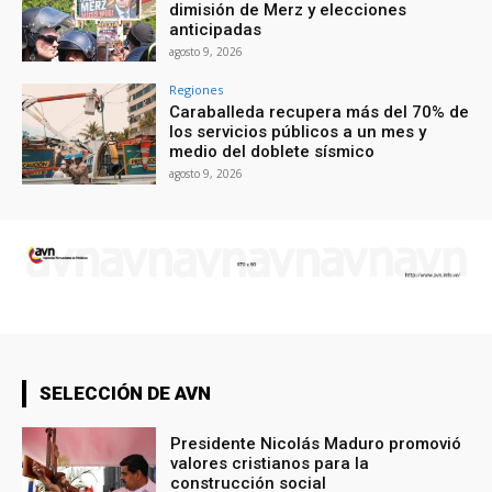
dimisión de Merz y elecciones
anticipadas
agosto 9, 2026
Regiones
Caraballeda recupera más del 70% de
los servicios públicos a un mes y
medio del doblete sísmico
agosto 9, 2026
SELECCIÓN DE AVN
Presidente Nicolás Maduro promovió
valores cristianos para la
construcción social