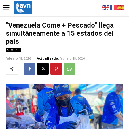
"Venezuela Come + Pescado" llega
simultáneamente a 15 estados del
país
SOCIAL
febrero 18, 2026
Actualizado:
febrero 18, 2026