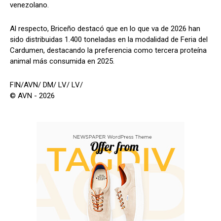
venezolano.
Al respecto, Briceño destacó que en lo que va de 2026 han
sido distribuidas 1.400 toneladas en la modalidad de Feria del
Cardumen, destacando la preferencia como tercera proteína
animal más consumida en 2025.
FIN/AVN/ DM/ LV/ LV/
© AVN - 2026