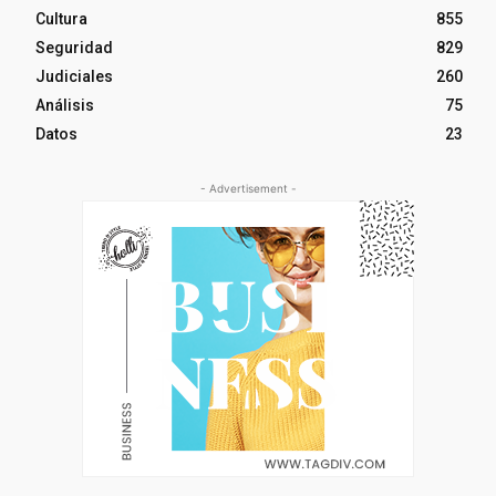
Cultura
855
Seguridad
829
Judiciales
260
Análisis
75
Datos
23
- Advertisement -