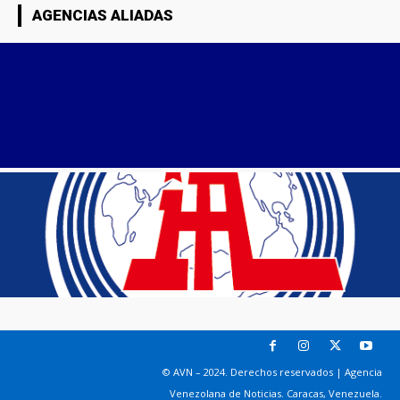
AGENCIAS ALIADAS
© AVN – 2024. Derechos reservados | Agencia
Venezolana de Noticias. Caracas, Venezuela.