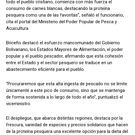
todo el pueblo cristiano, comienza con más fuerza el
consumo de carnes blancas, destacando la proteína
pesquera como una de las favoritas”, señaló el funcionario,
cita el portal del Ministerio del Poder Popular de Pesca y
Acuicultura.
Briceño destacó el esfuerzo mancomunado del Gobierno
Bolivariano, los Estados Mayores de Alimentación, el poder
popular y el pueblo pescador, afirmando que esta cohesión
entre el Estado y el sector pesquero se traduce en un
abastecimiento eficiente para el pueblo.
“Procuraremos que esta alta ingesta de pescado no se limite
únicamente a este pico de consumo, sino que se mantenga
de forma sostenida a lo largo de todo el año”, puntualizó el
viceministro.
El despliegue, que abarca distintas regiones, destaca por la
frescura, variedad de especies y precios solidarios que hacen
de la proteína pesquera una excelente opción para la dieta del