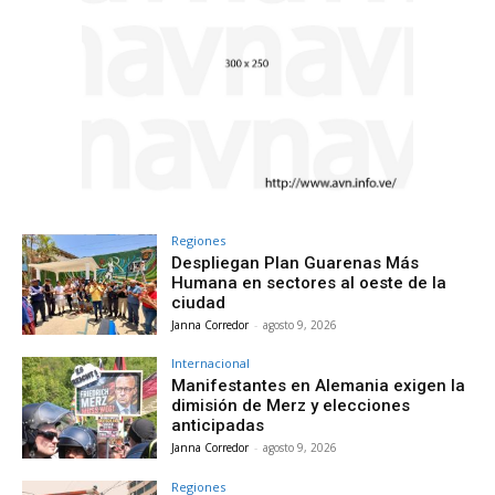
Regiones
Despliegan Plan Guarenas Más
Humana en sectores al oeste de la
ciudad
Janna Corredor
-
agosto 9, 2026
Internacional
Manifestantes en Alemania exigen la
dimisión de Merz y elecciones
anticipadas
Janna Corredor
-
agosto 9, 2026
Regiones