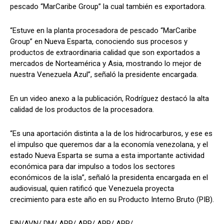
pescado “MarCaribe Group” la cual también es exportadora.
“Estuve en la planta procesadora de pescado “MarCaribe
Group” en Nueva Esparta, conociendo sus procesos y
productos de extraordinaria calidad que son exportados a
mercados de Norteamérica y Asia, mostrando lo mejor de
nuestra Venezuela Azul”, señaló la presidente encargada.
En un video anexo a la publicación, Rodríguez destacó la alta
calidad de los productos de la procesadora.
“Es una aportación distinta a la de los hidrocarburos, y ese es
el impulso que queremos dar a la economía venezolana, y el
estado Nueva Esparta se suma a esta importante actividad
económica para dar impulso a todos los sectores
económicos de la isla”, señaló la presidenta encargada en el
audiovisual, quien ratificó que Venezuela proyecta
crecimiento para este año en su Producto Interno Bruto (PIB).
FIN/AVN/ DM/ ARP/ ARP/ ARP/ ARP/