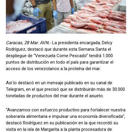
Caracas, 28 Mar. AVN.-
La presidenta encargada, Delcy
Rodríguez, destacó que durante esta Semana Santa el
despliegue de “Venezuela Come Pescado” tendrá 1.000
puntos de distribución en todo el país para garantizar el
acceso de los venezolanos a la proteína del mar.
Así lo destacó en un mensaje publicado en su canal de
Telegram, en el que precisó que se distribuirán más de 30.000
toneladas de productos del mar durante el asueto.
“Avanzamos con esfuerzo productivo para fortalecer nuestra
soberanía alimentaria e impulsar una economía diversificada”,
destacó Rodríguez en su publicación en la que recordó su
visita en la isla de Margarita a la planta procesadora de