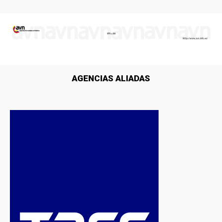
AGENCIAS ALIADAS