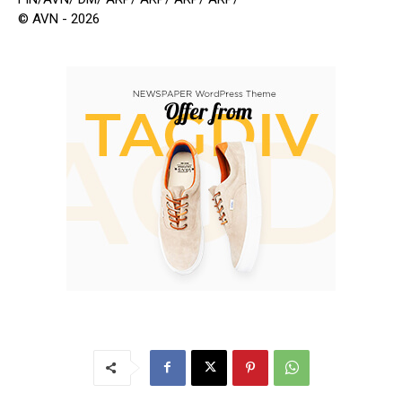
© AVN - 2026