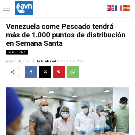
Venezuela come Pescado tendrá
más de 1.000 puntos de distribución
en Semana Santa
GOBIERNO
marzo 28, 2026
Actualizado:
marzo 30, 2026