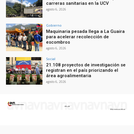
carreras sanitarias en la UCV
agosto 6, 2026
Gobierno
Maquinaria pesada llega a La Guaira
para acelerar recolección de
escombros
agosto 6, 2026
Social
21.108 proyectos de investigación se
registran en el país priorizando el
área agroalimentaria
agosto 6, 2026