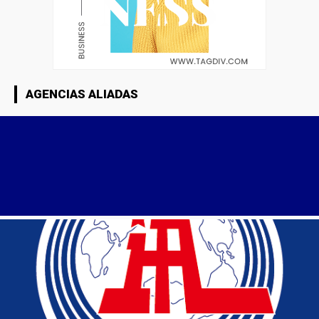
AGENCIAS ALIADAS