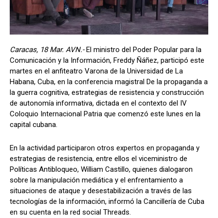
Caracas, 18 Mar. AVN.-
El ministro del Poder Popular para la
Comunicación y la Información, Freddy Ñáñez, participó este
martes en el anfiteatro Varona de la Universidad de La
Habana, Cuba, en la conferencia magistral De la propaganda a
la guerra cognitiva, estrategias de resistencia y construcción
de autonomía informativa, dictada en el contexto del IV
Coloquio Internacional Patria que comenzó este lunes en la
capital cubana.
En la actividad participaron otros expertos en propaganda y
estrategias de resistencia, entre ellos el viceministro de
Políticas Antibloqueo, William Castillo, quienes dialogaron
sobre la manipulación mediática y el enfrentamiento a
situaciones de ataque y desestabilización a través de las
tecnologías de la información, informó la Cancillería de Cuba
en su cuenta en la red social Threads.