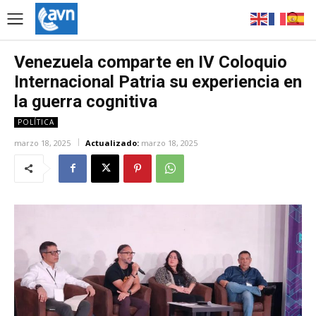
Venezuela comparte en IV Coloquio
Internacional Patria su experiencia en
la guerra cognitiva
POLÍTICA
marzo 18, 2025
Actualizado:
marzo 18, 2025