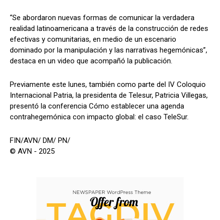
“Se abordaron nuevas formas de comunicar la verdadera
realidad latinoamericana a través de la construcción de redes
efectivas y comunitarias, en medio de un escenario
dominado por la manipulación y las narrativas hegemónicas”,
destaca en un video que acompañó la publicación.
Previamente este lunes, también como parte del IV Coloquio
Internacional Patria, la presidenta de Telesur, Patricia Villegas,
presentó la conferencia Cómo establecer una agenda
contrahegemónica con impacto global: el caso TeleSur.
FIN/AVN/ DM/ PN/
© AVN - 2025