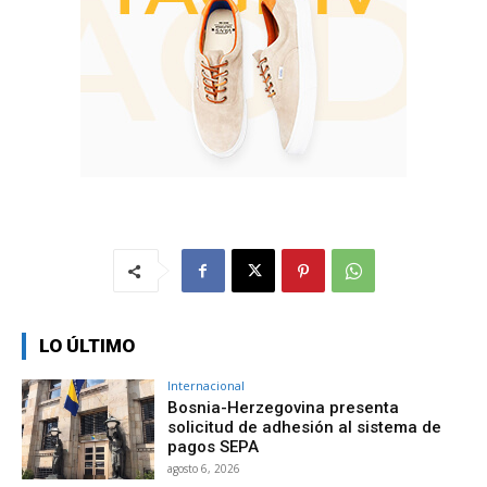
LO ÚLTIMO
Internacional
Bosnia-Herzegovina presenta
solicitud de adhesión al sistema de
pagos SEPA
agosto 6, 2026