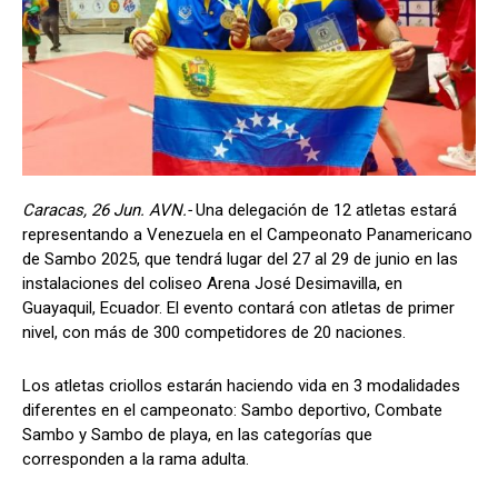
Caracas, 26 Jun. AVN.-
Una delegación de 12 atletas estará
representando a Venezuela en el Campeonato Panamericano
de Sambo 2025, que tendrá lugar del 27 al 29 de junio en las
instalaciones del coliseo Arena José Desimavilla, en
Guayaquil, Ecuador. El evento contará con atletas de primer
nivel, con más de 300 competidores de 20 naciones.
Los atletas criollos estarán haciendo vida en 3 modalidades
diferentes en el campeonato: Sambo deportivo, Combate
Sambo y Sambo de playa, en las categorías que
corresponden a la rama adulta.