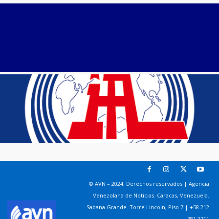
© AVN – 2024. Derechos reservados | Agencia
Venezolana de Noticias. Caracas, Venezuela.
Sabana Grande. Torre Lincoln, Piso 7 | +58 212
781 2711