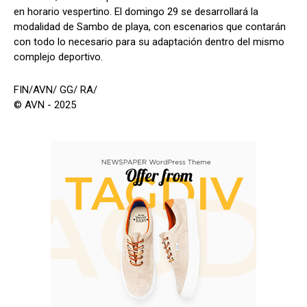
en horario vespertino. El domingo 29 se desarrollará la
modalidad de Sambo de playa, con escenarios que contarán
con todo lo necesario para su adaptación dentro del mismo
complejo deportivo.
FIN/AVN/ GG/ RA/
© AVN - 2025