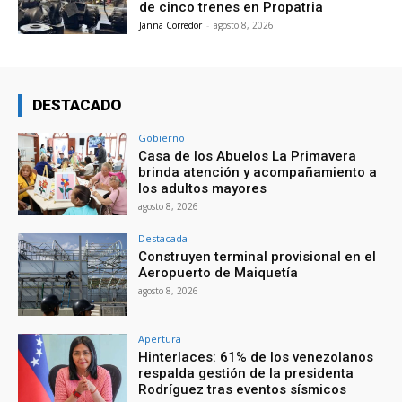
de cinco trenes en Propatria
Janna Corredor
-
agosto 8, 2026
DESTACADO
Gobierno
Casa de los Abuelos La Primavera
brinda atención y acompañamiento a
los adultos mayores
agosto 8, 2026
Destacada
Construyen terminal provisional en el
Aeropuerto de Maiquetía
agosto 8, 2026
Apertura
Hinterlaces: 61% de los venezolanos
respalda gestión de la presidenta
Rodríguez tras eventos sísmicos