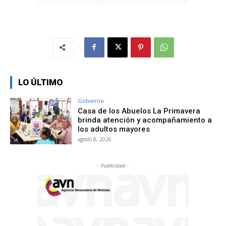
LO ÚLTIMO
Gobierno
Casa de los Abuelos La Primavera
brinda atención y acompañamiento a
los adultos mayores
agosto 8, 2026
- Publicidad -