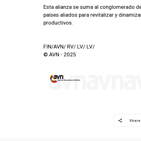
Esta alianza se suma al conglomerado de
países aliados para revitalizar y dinamiz
productivos.
FIN/AVN/ RV/ LV/ LV/
© AVN - 2025
Share