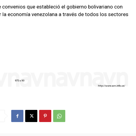
 convenios que estableció el gobierno bolivariano con
ar la economía venezolana a través de todos los sectores