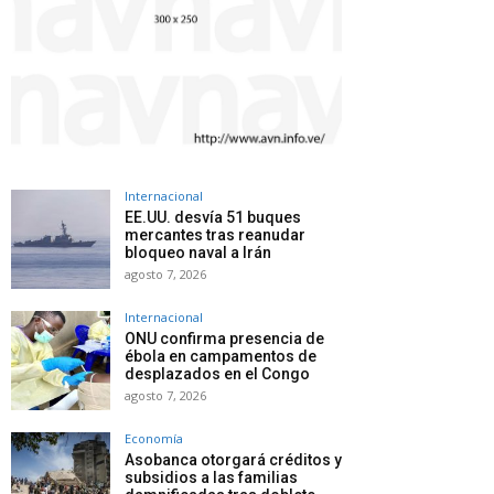
Internacional
EE.UU. desvía 51 buques
mercantes tras reanudar
bloqueo naval a Irán
agosto 7, 2026
Internacional
ONU confirma presencia de
ébola en campamentos de
desplazados en el Congo
agosto 7, 2026
Economía
Asobanca otorgará créditos y
subsidios a las familias