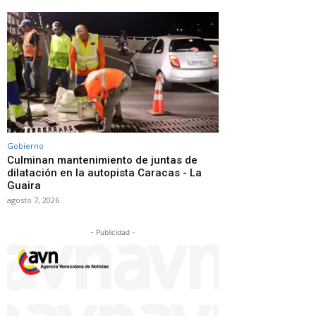
Gobierno
Culminan mantenimiento de juntas de
dilatación en la autopista Caracas - La
Guaira
agosto 7, 2026
- Publicidad -