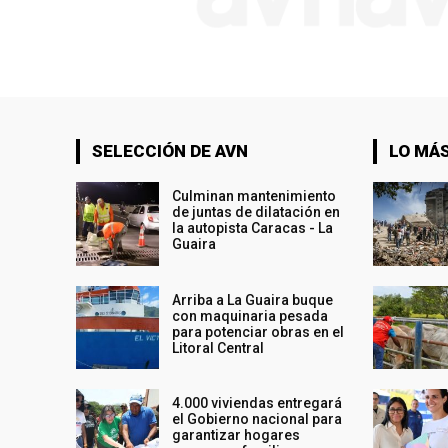
SELECCIÓN DE AVN
LO MÁS
Culminan mantenimiento
de juntas de dilatación en
la autopista Caracas - La
Guaira
Arriba a La Guaira buque
con maquinaria pesada
para potenciar obras en el
Litoral Central
4.000 viviendas entregará
el Gobierno nacional para
garantizar hogares