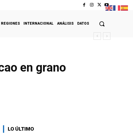
REGIONES
INTERNACIONAL
ANÁLISIS
DATOS
cao en grano
LO ÚLTIMO