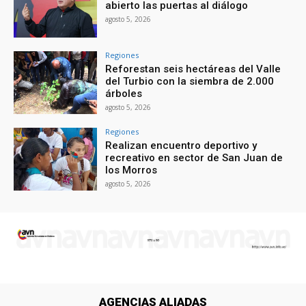
abierto las puertas al diálogo
agosto 5, 2026
Regiones
Reforestan seis hectáreas del Valle
del Turbio con la siembra de 2.000
árboles
agosto 5, 2026
Regiones
Realizan encuentro deportivo y
recreativo en sector de San Juan de
los Morros
agosto 5, 2026
AGENCIAS ALIADAS