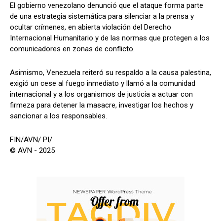
El gobierno venezolano denunció que el ataque forma parte
de una estrategia sistemática para silenciar a la prensa y
ocultar crímenes, en abierta violación del Derecho
Internacional Humanitario y de las normas que protegen a los
comunicadores en zonas de conflicto.
Asimismo, Venezuela reiteró su respaldo a la causa palestina,
exigió un cese al fuego inmediato y llamó a la comunidad
internacional y a los organismos de justicia a actuar con
firmeza para detener la masacre, investigar los hechos y
sancionar a los responsables.
FIN/AVN/ PI/
© AVN - 2025