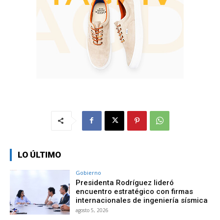
LO ÚLTIMO
Gobierno
Presidenta Rodríguez lideró
encuentro estratégico con firmas
internacionales de ingeniería sísmica
agosto 5, 2026