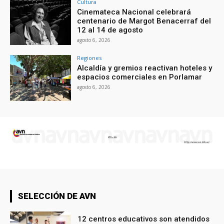
Cultura
Cinemateca Nacional celebrará
centenario de Margot Benacerraf del
12 al 14 de agosto
agosto 6, 2026
Regiones
Alcaldía y gremios reactivan hoteles y
espacios comerciales en Porlamar
agosto 6, 2026
SELECCIÓN DE AVN
12 centros educativos son atendidos