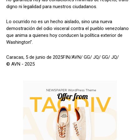
digno ni legalidad para nuestros ciudadanos.
Lo ocurrido no es un hecho aislado, sino una nueva
demostración del odio visceral contra el pueblo venezolano
que anima a quienes hoy conducen la política exterior de
Washington”.
Caracas, 5 de junio de 2025FIN/AVN/ GG/ JQ/ GG/ JQ/
© AVN - 2025