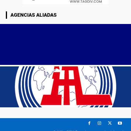
AGENCIAS ALIADAS