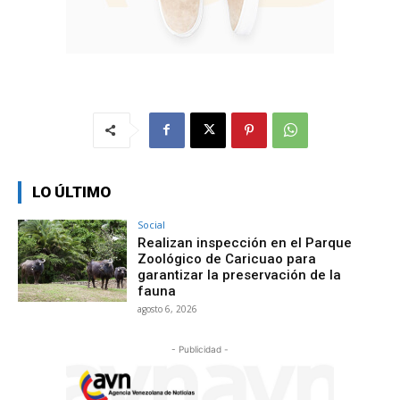
LO ÚLTIMO
Social
Realizan inspección en el Parque
Zoológico de Caricuao para
garantizar la preservación de la
fauna
agosto 6, 2026
- Publicidad -