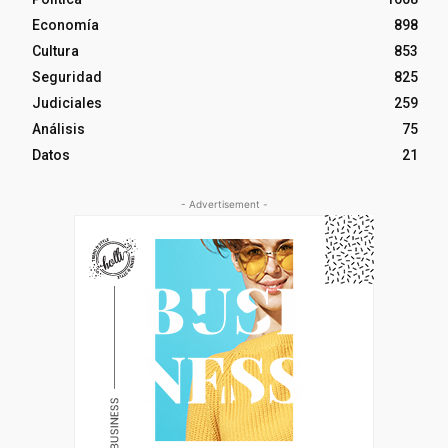
Economía
898
Cultura
853
Seguridad
825
Judiciales
259
Análisis
75
Datos
21
- Advertisement -