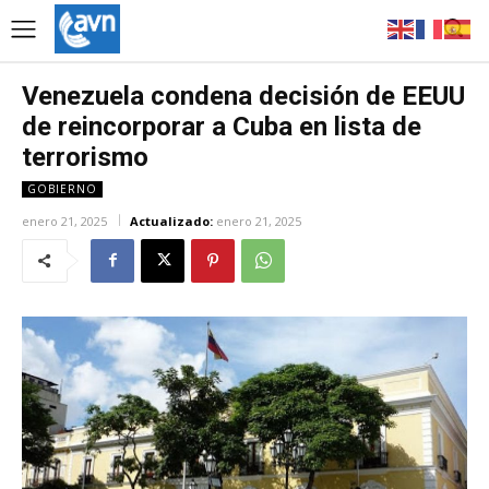
Venezuela condena decisión de EEUU
de reincorporar a Cuba en lista de
terrorismo
GOBIERNO
enero 21, 2025
Actualizado:
enero 21, 2025