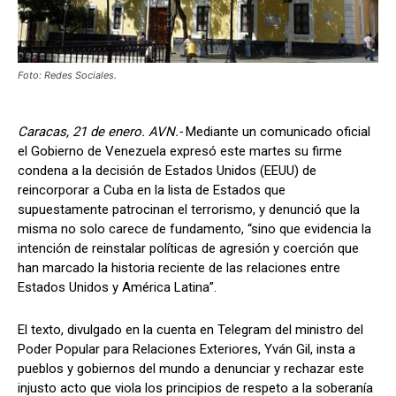
Foto: Redes Sociales.
Caracas, 21 de enero. AVN.-
Mediante un comunicado oficial
el Gobierno de Venezuela expresó este martes su firme
condena a la decisión de Estados Unidos (EEUU) de
reincorporar a Cuba en la lista de Estados que
supuestamente patrocinan el terrorismo, y denunció que la
misma no solo carece de fundamento, “sino que evidencia la
intención de reinstalar políticas de agresión y coerción que
han marcado la historia reciente de las relaciones entre
Estados Unidos y América Latina”.
El texto, divulgado en la cuenta en Telegram del ministro del
Poder Popular para Relaciones Exteriores, Yván Gil, insta a
pueblos y gobiernos del mundo a denunciar y rechazar este
injusto acto que viola los principios de respeto a la soberanía