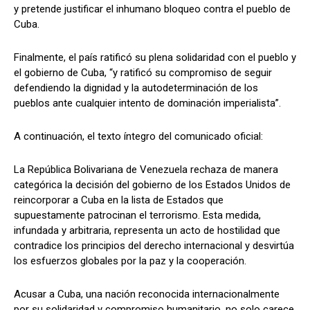
y pretende justificar el inhumano bloqueo contra el pueblo de
Cuba.
Finalmente, el país ratificó su plena solidaridad con el pueblo y
el gobierno de Cuba, “y ratificó su compromiso de seguir
defendiendo la dignidad y la autodeterminación de los
pueblos ante cualquier intento de dominación imperialista”.
A continuación, el texto íntegro del comunicado oficial:
La República Bolivariana de Venezuela rechaza de manera
categórica la decisión del gobierno de los Estados Unidos de
reincorporar a Cuba en la lista de Estados que
supuestamente patrocinan el terrorismo. Esta medida,
infundada y arbitraria, representa un acto de hostilidad que
contradice los principios del derecho internacional y desvirtúa
los esfuerzos globales por la paz y la cooperación.
Acusar a Cuba, una nación reconocida internacionalmente
por su solidaridad y compromiso humanitario, no solo carece