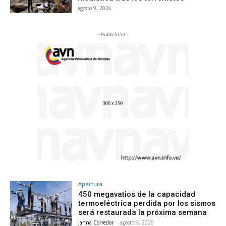
agosto 9, 2026
- Publicidad -
Apertura
450 megavatios de la capacidad
termoeléctrica perdida por los sismos
será restaurada la próxima semana
Janna Corredor
-
agosto 9, 2026