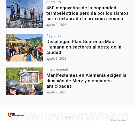
Apertura
450 megavatios de la capacidad
termoeléctrica perdida por los sismos
será restaurada la próxima semana
agosto 9, 2026
Regiones
Despliegan Plan Guarenas Más
Humana en sectores al oeste de la
ciudad
agosto 9, 2026
Internacional
Manifestantes en Alemania exigen la
dimisión de Merz y elecciones
anticipadas
agosto 9, 2026