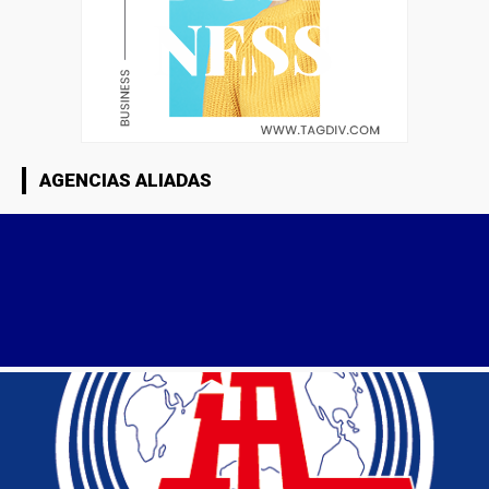
AGENCIAS ALIADAS