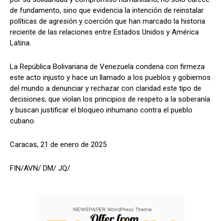
de fundamento, sino que evidencia la intención de reinstalar
políticas de agresión y coerción que han marcado la historia
reciente de las relaciones entre Estados Unidos y América
Latina.
La República Bolivariana de Venezuela condena con firmeza
este acto injusto y hace un llamado a los pueblos y gobiernos
del mundo a denunciar y rechazar con claridad este tipo de
decisiones, que violan los principios de respeto a la soberanía
y buscan justificar el bloqueo inhumano contra el pueblo
cubano.
Caracas, 21 de enero de 2025
FIN/AVN/ DM/ JQ/