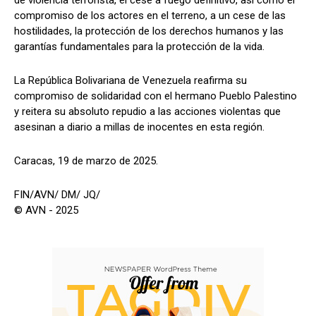
compromiso de los actores en el terreno, a un cese de las
hostilidades, la protección de los derechos humanos y las
garantías fundamentales para la protección de la vida.
La República Bolivariana de Venezuela reafirma su
compromiso de solidaridad con el hermano Pueblo Palestino
y reitera su absoluto repudio a las acciones violentas que
asesinan a diario a millas de inocentes en esta región.
Caracas, 19 de marzo de 2025.
FIN/AVN/ DM/ JQ/
© AVN - 2025