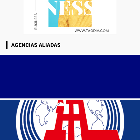
AGENCIAS ALIADAS