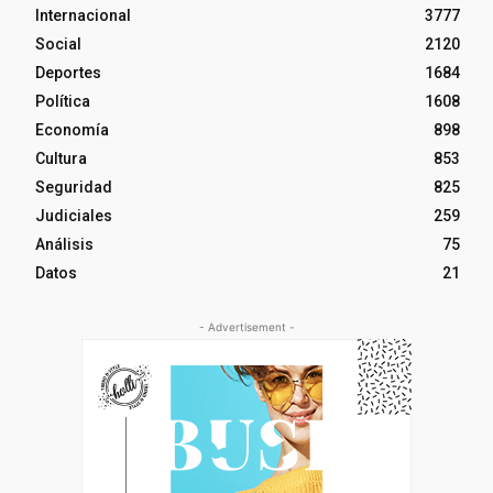
Internacional
3777
Social
2120
Deportes
1684
Política
1608
Economía
898
Cultura
853
Seguridad
825
Judiciales
259
Análisis
75
Datos
21
- Advertisement -