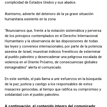
complicidad de Estados Unidos y sus aliados.
Asimismo, advierte del deterioro de la ya grave situación
humanitaria existente en la zona.
“Anunciamos que, frente a la violación sistemática y perversa
de los principios contemplados en el Derecho Internacional
Humanitario y la observancia de las disposiciones de todas
las leyes y convenios internacionales, por parte de la potencia
asesina de Israel, muestran indicios frenéticos de exterminar
al pueblo palestino y desencadenar una peligrosa escalada de
violencia en el Oriente Próximo, de consecuencias globales
inimaginables” alerta el comunicado.
En este sentido, el país llama a unir esfuerzos en la búsqueda
de la paz, justicia y castigo a los responsables de estos
masacres genocidas, al tiempo que ratifica su compromiso y
solidaridad con el pueblo palestino.
A continuación, el contenido íntegro del comunicado: