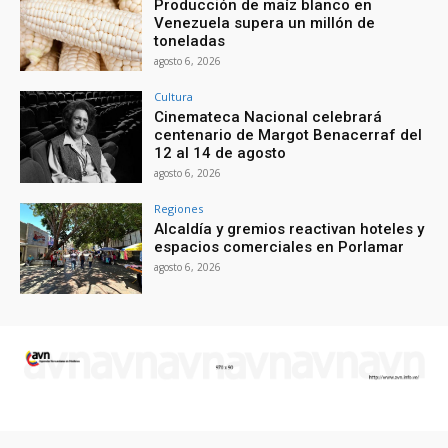
Producción de maíz blanco en
Venezuela supera un millón de
toneladas
agosto 6, 2026
Cultura
Cinemateca Nacional celebrará
centenario de Margot Benacerraf del
12 al 14 de agosto
agosto 6, 2026
Regiones
Alcaldía y gremios reactivan hoteles y
espacios comerciales en Porlamar
agosto 6, 2026