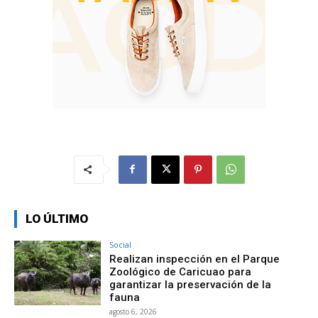
LO ÚLTIMO
Social
Realizan inspección en el Parque
Zoológico de Caricuao para
garantizar la preservación de la
fauna
agosto 6, 2026