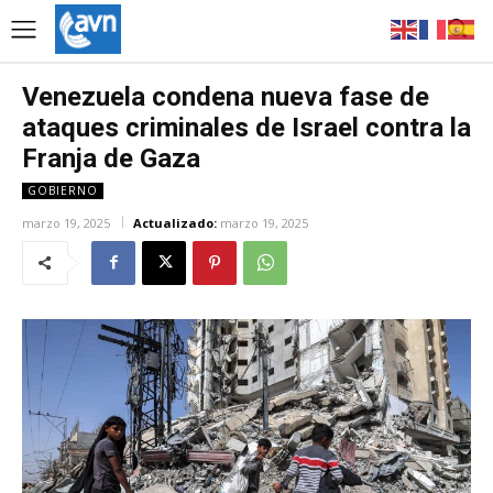
Venezuela condena nueva fase de
ataques criminales de Israel contra la
Franja de Gaza
GOBIERNO
marzo 19, 2025
Actualizado:
marzo 19, 2025