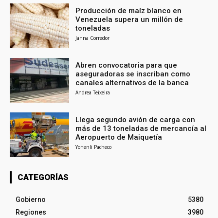
Producción de maíz blanco en
Venezuela supera un millón de
toneladas
Janna Corredor
Abren convocatoria para que
aseguradoras se inscriban como
canales alternativos de la banca
Andrea Teixeira
Llega segundo avión de carga con
más de 13 toneladas de mercancía al
Aeropuerto de Maiquetía
Yohenli Pacheco
CATEGORÍAS
Gobierno
5380
Regiones
3980