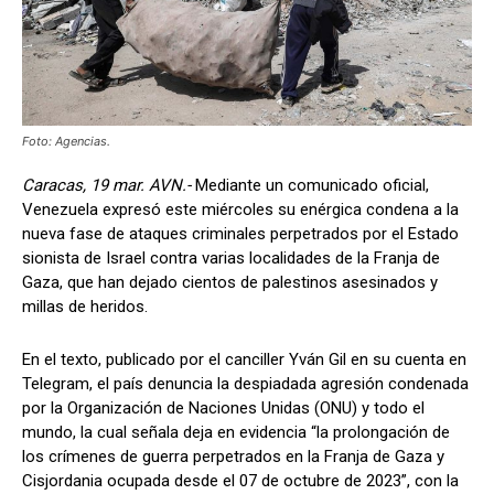
Foto: Agencias.
Caracas, 19 mar. AVN.-
Mediante un comunicado oficial,
Venezuela expresó este miércoles su enérgica condena a la
nueva fase de ataques criminales perpetrados por el Estado
sionista de Israel contra varias localidades de la Franja de
Gaza, que han dejado cientos de palestinos asesinados y
millas de heridos.
En el texto, publicado por el canciller Yván Gil en su cuenta en
Telegram, el país denuncia la despiadada agresión condenada
por la Organización de Naciones Unidas (ONU) y todo el
mundo, la cual señala deja en evidencia “la prolongación de
los crímenes de guerra perpetrados en la Franja de Gaza y
Cisjordania ocupada desde el 07 de octubre de 2023”, con la