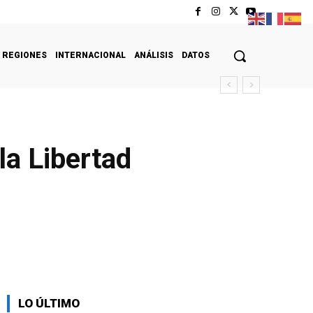
REGIONES
INTERNACIONAL
ANÁLISIS
DATOS
la Libertad
LO ÚLTIMO