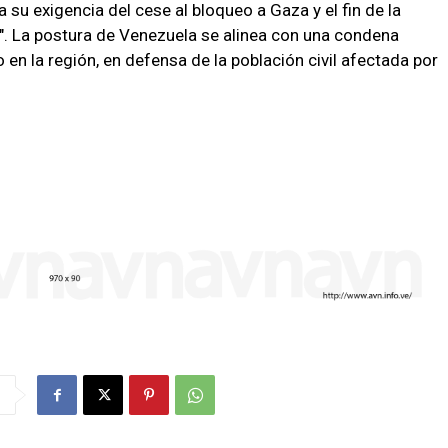
 su exigencia del cese al bloqueo a Gaza y el fin de la
na". La postura de Venezuela se alinea con una condena
o en la región, en defensa de la población civil afectada por