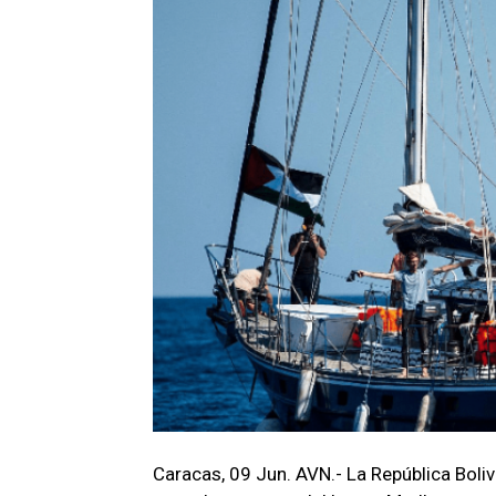
Caracas, 09 Jun. AVN.- La República Boli