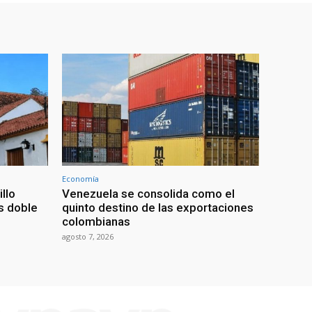
Economía
illo
Venezuela se consolida como el
as doble
quinto destino de las exportaciones
colombianas
agosto 7, 2026