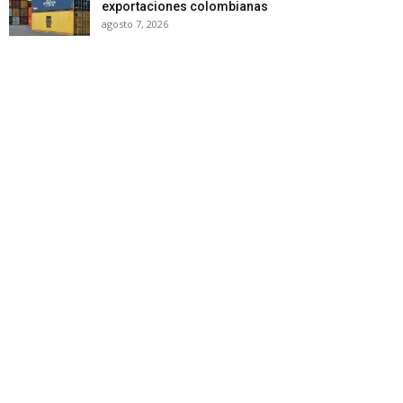
exportaciones colombianas
agosto 7, 2026