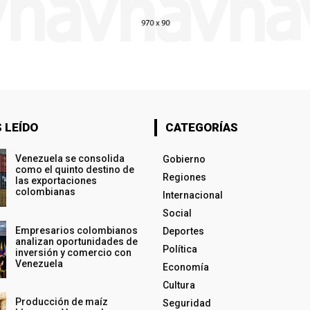
 LEÍDO
CATEGORÍAS
Venezuela se consolida
Gobierno
como el quinto destino de
Regiones
las exportaciones
colombianas
Internacional
Social
Empresarios colombianos
Deportes
analizan oportunidades de
Política
inversión y comercio con
Venezuela
Economía
Cultura
Producción de maíz
Seguridad