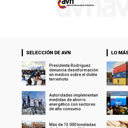
SELECCIÓN DE AVN
LO MÁS
Presidenta Rodríguez
denuncia desinformación
en medios sobre el doble
terremoto
Autoridades implementan
medidas de ahorro
energético con sectores
de alto consumo
Más de 13.000 toneladas