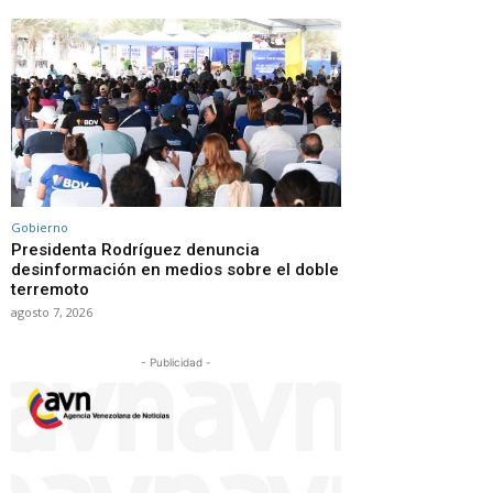
Gobierno
Presidenta Rodríguez denuncia
desinformación en medios sobre el doble
terremoto
agosto 7, 2026
- Publicidad -