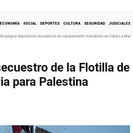
ECONOMÍA
SOCIAL
DEPORTES
CULTURA
SEGURIDAD
JUDICIALES
de juegos deportivos-recreativos en campamento transitorio en Catia La Mar
uestro de la Flotilla de 
a para Palestina