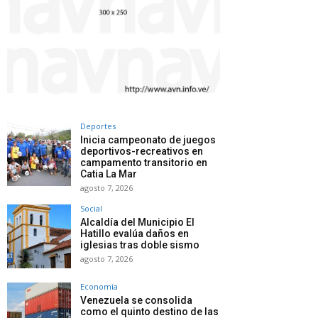
Deportes
Inicia campeonato de juegos
deportivos-recreativos en
campamento transitorio en
Catia La Mar
agosto 7, 2026
Social
Alcaldía del Municipio El
Hatillo evalúa daños en
iglesias tras doble sismo
agosto 7, 2026
Economía
Venezuela se consolida
como el quinto destino de las