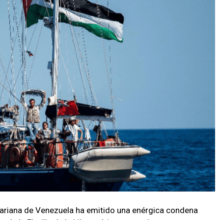
variana de Venezuela ha emitido una enérgica condena