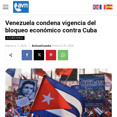
Venezuela condena vigencia del
bloqueo económico contra Cuba
GOBIERNO
febrero 7, 2026
Actualizado:
febrero 8, 2026