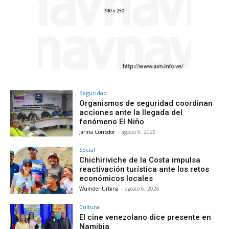
Seguridad
Organismos de seguridad coordinan
acciones ante la llegada del
fenómeno El Niño
Janna Corredor
-
agosto 6, 2026
Social
Chichiriviche de la Costa impulsa
reactivación turística ante los retos
económicos locales
Wuinder Urbina
-
agosto 6, 2026
Cultura
El cine venezolano dice presente en
Namibia