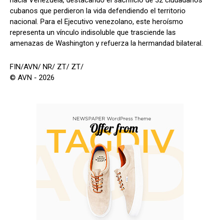
cubanos que perdieron la vida defendiendo el territorio
nacional. Para el Ejecutivo venezolano, este heroísmo
representa un vínculo indisoluble que trasciende las
amenazas de Washington y refuerza la hermandad bilateral.
FIN/AVN/ NR/ ZT/ ZT/
© AVN - 2026