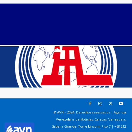
© AVN – 2024. Derechos reservados | Agencia
Venezolana de Noticias. Caracas, Venezuela.
Sabana Grande. Torre Lincoln, Piso 7 | +58 212