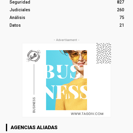
Seguridad
827
Judiciales
260
Análisis
75
Datos
21
- Advertisement -
AGENCIAS ALIADAS