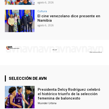
agosto 6, 2026
Cultura
El cine venezolano dice presente en
Namibia
agosto 6, 2026
SELECCIÓN DE AVN
Presidenta Delcy Rodríguez celebró
el histórico triunfo de la selección
femenina de baloncesto
Wuinder Urbina