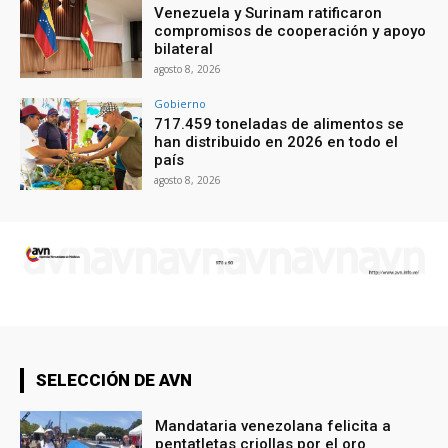
Venezuela y Surinam ratificaron
compromisos de cooperación y apoyo
bilateral
agosto 8, 2026
Gobierno
717.459 toneladas de alimentos se
han distribuido en 2026 en todo el
país
agosto 8, 2026
SELECCIÓN DE AVN
Mandataria venezolana felicita a
pentatletas criollas por el oro