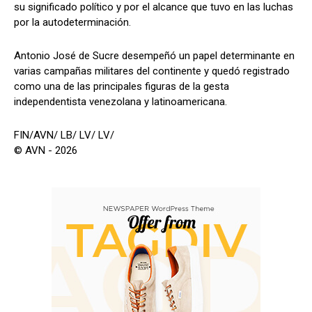
su significado político y por el alcance que tuvo en las luchas
por la autodeterminación.
Antonio José de Sucre desempeñó un papel determinante en
varias campañas militares del continente y quedó registrado
como una de las principales figuras de la gesta
independentista venezolana y latinoamericana.
FIN/AVN/ LB/ LV/ LV/
© AVN - 2026