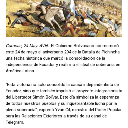
Caracas, 24 May. AVN.-
El Gobierno Bolivariano conmemoró
este 24 de mayo el aniversario 204 de la Batalla de Pichincha,
una fecha histórica que marcó la consolidación de la
independencia de Ecuador y reafirmó el ideal de soberanía en
América Latina.
“Esta victoria no solo consolidó la causa independentista de
Ecuador, sino que también impulsó el proyecto integracionista
del Libertador Simón Bolívar. Este día simboliza la esperanza
de todos nuestros pueblos y su inquebrantable lucha por la
plena soberanía”, expresó Yván Gil, ministro del Poder Popular
para las Relaciones Exteriores a través de su canal de
Telegram.