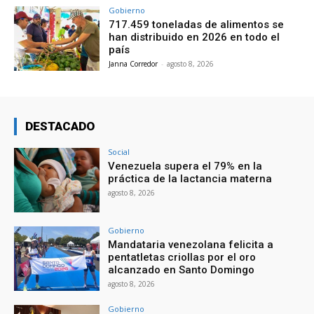
Gobierno
717.459 toneladas de alimentos se
han distribuido en 2026 en todo el
país
Janna Corredor
-
agosto 8, 2026
DESTACADO
Social
Venezuela supera el 79% en la
práctica de la lactancia materna
agosto 8, 2026
Gobierno
Mandataria venezolana felicita a
pentatletas criollas por el oro
alcanzado en Santo Domingo
agosto 8, 2026
Gobierno