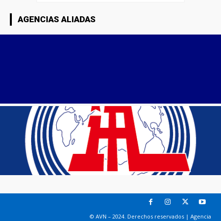
AGENCIAS ALIADAS
© AVN – 2024. Derechos reservados | Agencia