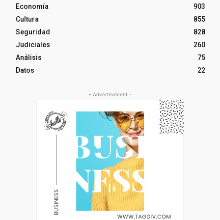
Economía
903
Cultura
855
Seguridad
828
Judiciales
260
Análisis
75
Datos
22
- Advertisement -