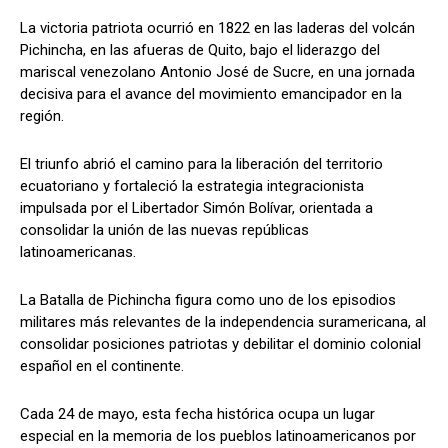
La victoria patriota ocurrió en 1822 en las laderas del volcán
Pichincha, en las afueras de Quito, bajo el liderazgo del
mariscal venezolano Antonio José de Sucre, en una jornada
decisiva para el avance del movimiento emancipador en la
región.
El triunfo abrió el camino para la liberación del territorio
ecuatoriano y fortaleció la estrategia integracionista
impulsada por el Libertador Simón Bolívar, orientada a
consolidar la unión de las nuevas repúblicas
latinoamericanas.
La Batalla de Pichincha figura como uno de los episodios
militares más relevantes de la independencia suramericana, al
consolidar posiciones patriotas y debilitar el dominio colonial
español en el continente.
Cada 24 de mayo, esta fecha histórica ocupa un lugar
especial en la memoria de los pueblos latinoamericanos por