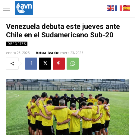
Venezuela debuta este jueves ante
Chile en el Sudamericano Sub-20
DEPORTES
enero 23, 2025
Actualizado:
enero 23, 2025