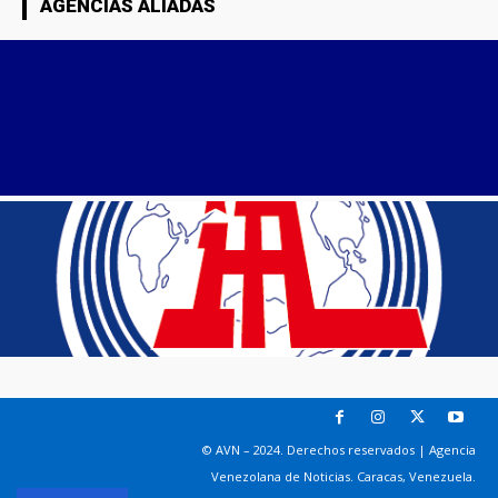
AGENCIAS ALIADAS
© AVN – 2024. Derechos reservados | Agencia
Venezolana de Noticias. Caracas, Venezuela.