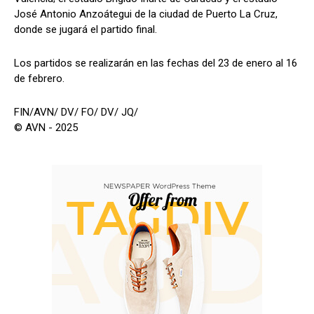
José Antonio Anzoátegui de la ciudad de Puerto La Cruz,
donde se jugará el partido final.
Los partidos se realizarán en las fechas del 23 de enero al 16
de febrero.
FIN/AVN/ DV/ FO/ DV/ JQ/
© AVN - 2025