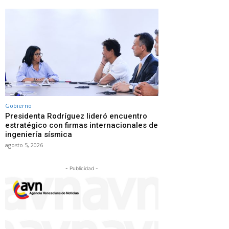
Gobierno
Presidenta Rodríguez lideró encuentro
estratégico con firmas internacionales de
ingeniería sísmica
agosto 5, 2026
- Publicidad -