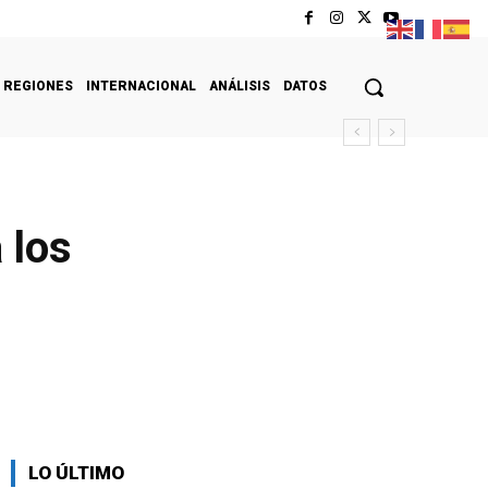
REGIONES
INTERNACIONAL
ANÁLISIS
DATOS
 los
LO ÚLTIMO