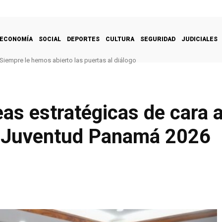
ECONOMÍA
SOCIAL
DEPORTES
CULTURA
SEGURIDAD
JUDICIALES
Siempre le hemos abierto las puertas al diálogo
eas estratégicas de cara a
a Juventud Panamá 2026