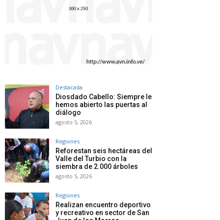
Destacada
Diosdado Cabello: Siempre le
hemos abierto las puertas al
diálogo
agosto 5, 2026
Regiones
Reforestan seis hectáreas del
Valle del Turbio con la
siembra de 2.000 árboles
agosto 5, 2026
Regiones
Realizan encuentro deportivo
y recreativo en sector de San