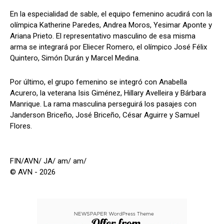
En la especialidad de sable, el equipo femenino acudirá con la
olímpica Katherine Paredes, Andrea Moros, Yesimar Aponte y
Ariana Prieto. El representativo masculino de esa misma
arma se integrará por Eliecer Romero, el olímpico José Félix
Quintero, Simón Durán y Marcel Medina.
Por último, el grupo femenino se integró con Anabella
Acurero, la veterana Isis Giménez, Hillary Avelleira y Bárbara
Manrique. La rama masculina perseguirá los pasajes con
Janderson Briceño, José Briceño, César Aguirre y Samuel
Flores.
FIN/AVN/ JA/ am/ am/
© AVN - 2026