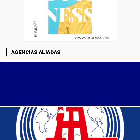
AGENCIAS ALIADAS