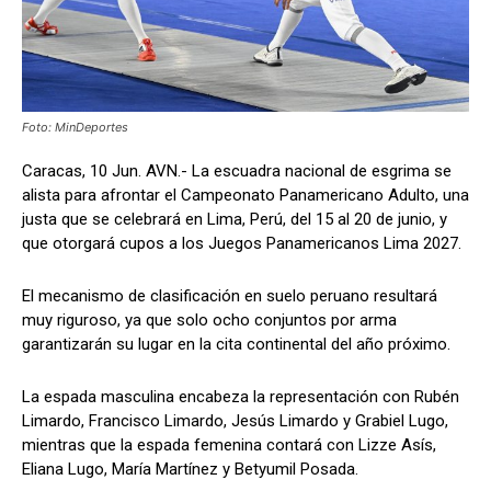
Foto: MinDeportes
Caracas, 10 Jun. AVN.- La escuadra nacional de esgrima se
alista para afrontar el Campeonato Panamericano Adulto, una
justa que se celebrará en Lima, Perú, del 15 al 20 de junio, y
que otorgará cupos a los Juegos Panamericanos Lima 2027.
El mecanismo de clasificación en suelo peruano resultará
muy riguroso, ya que solo ocho conjuntos por arma
garantizarán su lugar en la cita continental del año próximo.
La espada masculina encabeza la representación con Rubén
Limardo, Francisco Limardo, Jesús Limardo y Grabiel Lugo,
mientras que la espada femenina contará con Lizze Asís,
Eliana Lugo, María Martínez y Betyumil Posada.