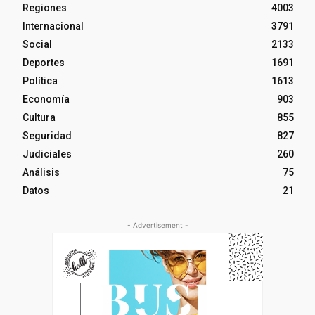
Regiones
4003
Internacional
3791
Social
2133
Deportes
1691
Política
1613
Economía
903
Cultura
855
Seguridad
827
Judiciales
260
Análisis
75
Datos
21
- Advertisement -