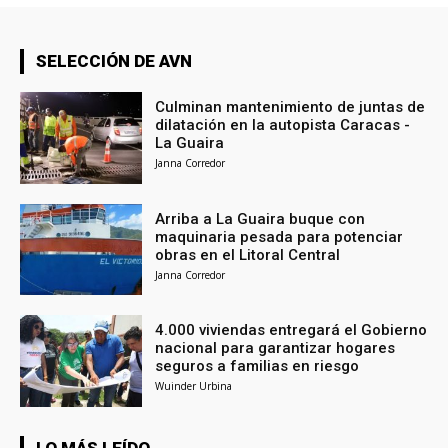
SELECCIÓN DE AVN
Culminan mantenimiento de juntas de
dilatación en la autopista Caracas -
La Guaira
Janna Corredor
Arriba a La Guaira buque con
maquinaria pesada para potenciar
obras en el Litoral Central
Janna Corredor
4.000 viviendas entregará el Gobierno
nacional para garantizar hogares
seguros a familias en riesgo
Wuinder Urbina