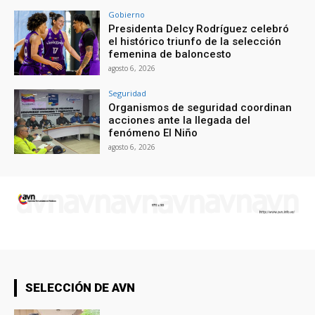
Gobierno
Presidenta Delcy Rodríguez celebró
el histórico triunfo de la selección
femenina de baloncesto
agosto 6, 2026
Seguridad
Organismos de seguridad coordinan
acciones ante la llegada del
fenómeno El Niño
agosto 6, 2026
SELECCIÓN DE AVN