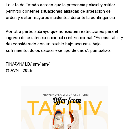
La jefa de Estado agregó que la presencia policial y militar
permitió contener situaciones aisladas de alteración del
orden y evitar mayores incidentes durante la contingencia.
Por otra parte, subrayó que no existen restricciones para el
ingreso de asistencia nacional o internacional. “Es miserable y
desconsiderado con un pueblo bajo angustia, bajo
sufrimiento, dolor, causar ese tipo de caos”, puntualizó.
FIN/AVN/ LB/ am/ am/
© AVN - 2026