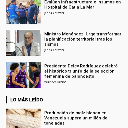
Evalúan infraestructura e insumos en
Hospital de Catia La Mar
Janna Corredor
Ministro Menéndez: Urge transformar
la planificación territorial tras los
sismos
Janna Corredor
Presidenta Delcy Rodríguez celebró
el histórico triunfo de la selección
femenina de baloncesto
Wuinder Urbina
LO MÁS LEÍDO
Producción de maíz blanco en
Venezuela supera un millón de
toneladas