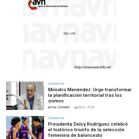
Gobierno
Ministro Menéndez: Urge transformar
la planificación territorial tras los
sismos
Janna Corredor
-
agosto 6, 2026
Gobierno
Presidenta Delcy Rodríguez celebró
el histórico triunfo de la selección
femenina de baloncesto