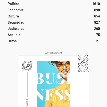
Política
1610
Economía
898
Cultura
854
Seguridad
827
Judiciales
260
Análisis
75
Datos
21
- Advertisement -