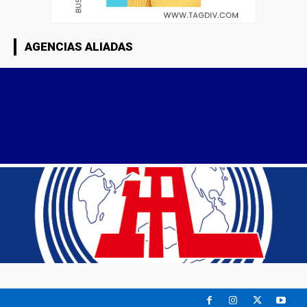
AGENCIAS ALIADAS