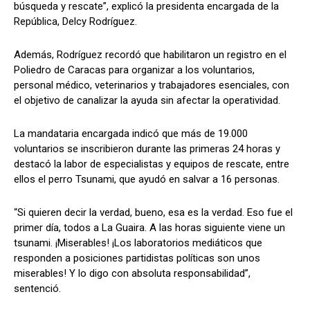
búsqueda y rescate”, explicó la presidenta encargada de la
República, Delcy Rodríguez.
Además, Rodríguez recordó que habilitaron un registro en el
Poliedro de Caracas para organizar a los voluntarios,
personal médico, veterinarios y trabajadores esenciales, con
el objetivo de canalizar la ayuda sin afectar la operatividad.
La mandataria encargada indicó que más de 19.000
voluntarios se inscribieron durante las primeras 24 horas y
destacó la labor de especialistas y equipos de rescate, entre
ellos el perro Tsunami, que ayudó en salvar a 16 personas.
“Si quieren decir la verdad, bueno, esa es la verdad. Eso fue el
primer día, todos a La Guaira. A las horas siguiente viene un
tsunami. ¡Miserables! ¡Los laboratorios mediáticos que
responden a posiciones partidistas políticas son unos
miserables! Y lo digo con absoluta responsabilidad”,
sentenció.