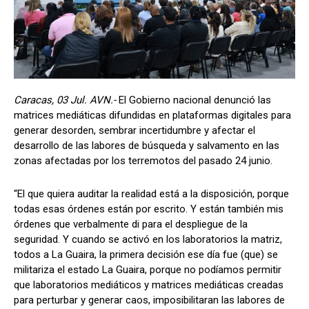
Caracas, 03 Jul. AVN.-
El Gobierno nacional denunció las
matrices mediáticas difundidas en plataformas digitales para
generar desorden, sembrar incertidumbre y afectar el
desarrollo de las labores de búsqueda y salvamento en las
zonas afectadas por los terremotos del pasado 24 junio.
“El que quiera auditar la realidad está a la disposición, porque
todas esas órdenes están por escrito. Y están también mis
órdenes que verbalmente di para el despliegue de la
seguridad. Y cuando se activó en los laboratorios la matriz,
todos a La Guaira, la primera decisión ese día fue (que) se
militariza el estado La Guaira, porque no podíamos permitir
que laboratorios mediáticos y matrices mediáticas creadas
para perturbar y generar caos, imposibilitaran las labores de