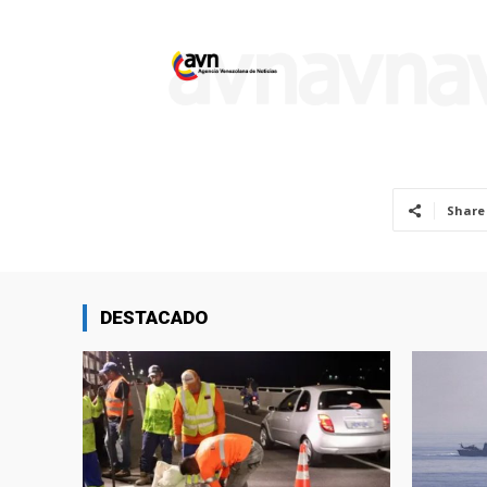
Share
DESTACADO