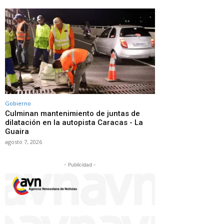
Gobierno
Culminan mantenimiento de juntas de
dilatación en la autopista Caracas - La
Guaira
agosto 7, 2026
- Publicidad -