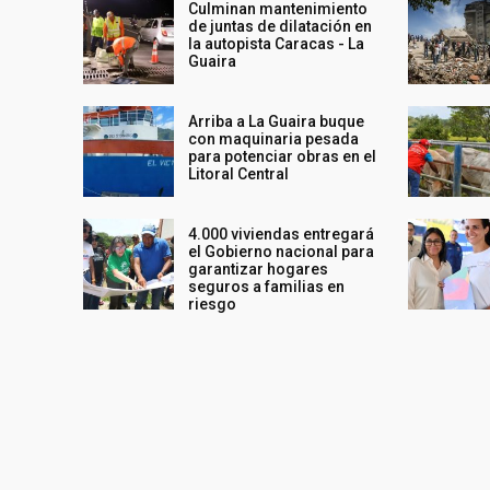
Culminan mantenimiento
de juntas de dilatación en
la autopista Caracas - La
Guaira
Arriba a La Guaira buque
con maquinaria pesada
para potenciar obras en el
Litoral Central
4.000 viviendas entregará
el Gobierno nacional para
garantizar hogares
seguros a familias en
riesgo