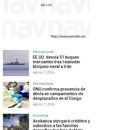
Internacional
EE.UU. desvía 51 buques
mercantes tras reanudar
bloqueo naval a Irán
agosto 7, 2026
Internacional
ONU confirma presencia de
ébola en campamentos de
desplazados en el Congo
agosto 7, 2026
Economía
Asobanca otorgará créditos y
subsidios a las familias