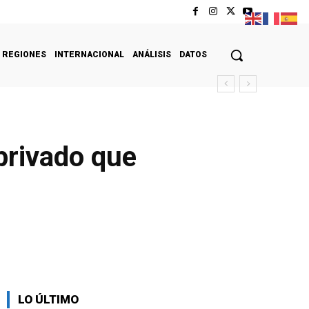
REGIONES
INTERNACIONAL
ANÁLISIS
DATOS
privado que
LO ÚLTIMO