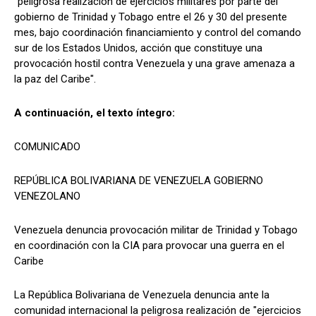
"peligrosa realización de ejercicios militares por parte del
gobierno de Trinidad y Tobago entre el 26 y 30 del presente
mes, bajo coordinación financiamiento y control del comando
sur de los Estados Unidos, acción que constituye una
provocación hostil contra Venezuela y una grave amenaza a
la paz del Caribe".
A continuación, el texto íntegro:
COMUNICADO
REPÚBLICA BOLIVARIANA DE VENEZUELA GOBIERNO
VENEZOLANO
Venezuela denuncia provocación militar de Trinidad y Tobago
en coordinación con la CIA para provocar una guerra en el
Caribe
La República Bolivariana de Venezuela denuncia ante la
comunidad internacional la peligrosa realización de "ejercicios