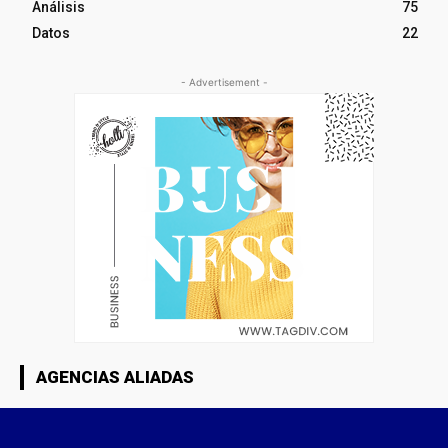
Análisis
75
Datos
22
- Advertisement -
AGENCIAS ALIADAS