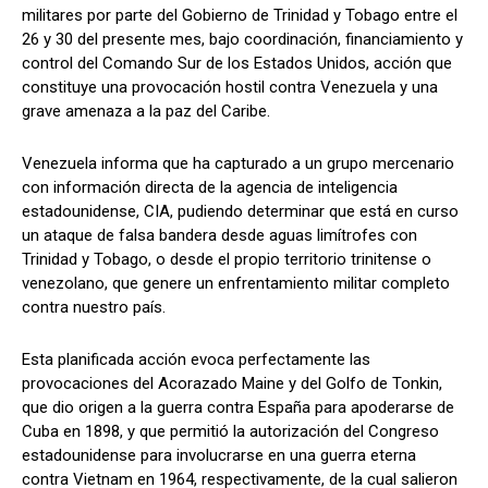
militares por parte del Gobierno de Trinidad y Tobago entre el
26 y 30 del presente mes, bajo coordinación, financiamiento y
control del Comando Sur de los Estados Unidos, acción que
constituye una provocación hostil contra Venezuela y una
grave amenaza a la paz del Caribe.
Venezuela informa que ha capturado a un grupo mercenario
con información directa de la agencia de inteligencia
estadounidense, CIA, pudiendo determinar que está en curso
un ataque de falsa bandera desde aguas limítrofes con
Trinidad y Tobago, o desde el propio territorio trinitense o
venezolano, que genere un enfrentamiento militar completo
contra nuestro país.
Esta planificada acción evoca perfectamente las
provocaciones del Acorazado Maine y del Golfo de Tonkin,
que dio origen a la guerra contra España para apoderarse de
Cuba en 1898, y que permitió la autorización del Congreso
estadounidense para involucrarse en una guerra eterna
contra Vietnam en 1964, respectivamente, de la cual salieron