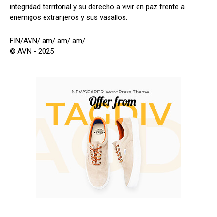
integridad territorial y su derecho a vivir en paz frente a
enemigos extranjeros y sus vasallos.
FIN/AVN/ am/ am/ am/
© AVN - 2025