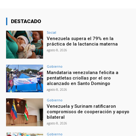
DESTACADO
Social
Venezuela supera el 79% en la
práctica de la lactancia materna
agosto 8, 2026
Gobierno
Mandataria venezolana felicita a
pentatletas criollas por el oro
alcanzado en Santo Domingo
agosto 8, 2026
Gobierno
Venezuela y Surinam ratificaron
compromisos de cooperación y apoyo
bilateral
agosto 8, 2026
Gobierno