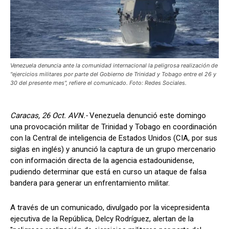
Venezuela denuncia ante la comunidad internacional la peligrosa realización de
"ejercicios militares por parte del Gobierno de Trinidad y Tobago entre el 26 y
30 del presente mes", refiere el comunicado. Foto: Redes Sociales.
Caracas, 26 Oct. AVN.-
Venezuela denunció este domingo
una provocación militar de Trinidad y Tobago en coordinación
con la Central de inteligencia de Estados Unidos (CIA, por sus
siglas en inglés) y anunció la captura de un grupo mercenario
con información directa de la agencia estadounidense,
pudiendo determinar que está en curso un ataque de falsa
bandera para generar un enfrentamiento militar.
A través de un comunicado, divulgado por la vicepresidenta
ejecutiva de la República, Delcy Rodríguez, alertan de la