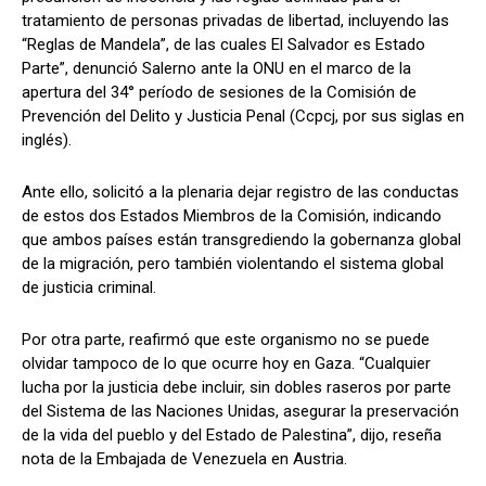
tratamiento de personas privadas de libertad, incluyendo las
“Reglas de Mandela”, de las cuales El Salvador es Estado
Parte”, denunció Salerno ante la ONU en el marco de la
apertura del 34° período de sesiones de la Comisión de
Prevención del Delito y Justicia Penal (Ccpcj, por sus siglas en
inglés).
Ante ello, solicitó a la plenaria dejar registro de las conductas
de estos dos Estados Miembros de la Comisión, indicando
que ambos países están transgrediendo la gobernanza global
de la migración, pero también violentando el sistema global
de justicia criminal.
Por otra parte, reafirmó que este organismo no se puede
olvidar tampoco de lo que ocurre hoy en Gaza. “Cualquier
lucha por la justicia debe incluir, sin dobles raseros por parte
del Sistema de las Naciones Unidas, asegurar la preservación
de la vida del pueblo y del Estado de Palestina”, dijo, reseña
nota de la Embajada de Venezuela en Austria.