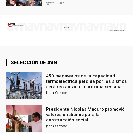
agosto 9, 2026
SELECCIÓN DE AVN
450 megavatios de la capacidad
termoeléctrica perdida por los sismos
será restaurada la próxima semana
Janna Corredor
Presidente Nicolás Maduro promovió
valores cristianos para la
construcción social
Janna Corredor