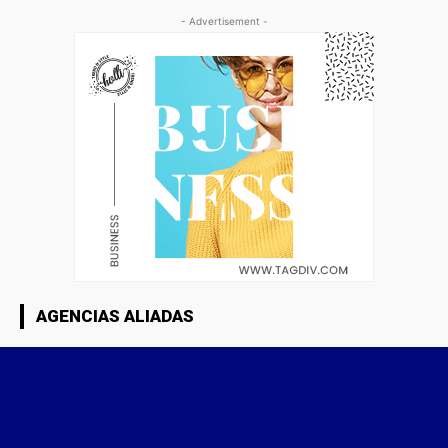
- Advertisement -
AGENCIAS ALIADAS