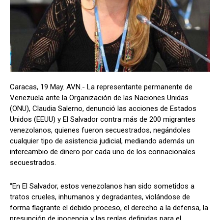
Caracas, 19 May. AVN.- La representante permanente de
Venezuela ante la Organización de las Naciones Unidas
(ONU), Claudia Salerno, denunció las acciones de Estados
Unidos (EEUU) y El Salvador contra más de 200 migrantes
venezolanos, quienes fueron secuestrados, negándoles
cualquier tipo de asistencia judicial, mediando además un
intercambio de dinero por cada uno de los connacionales
secuestrados.
“En El Salvador, estos venezolanos han sido sometidos a
tratos crueles, inhumanos y degradantes, violándose de
forma flagrante el debido proceso, el derecho a la defensa, la
presunción de inocencia y las reglas definidas para el