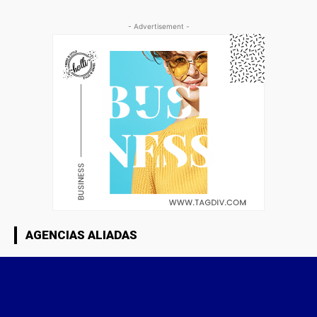
- Advertisement -
AGENCIAS ALIADAS