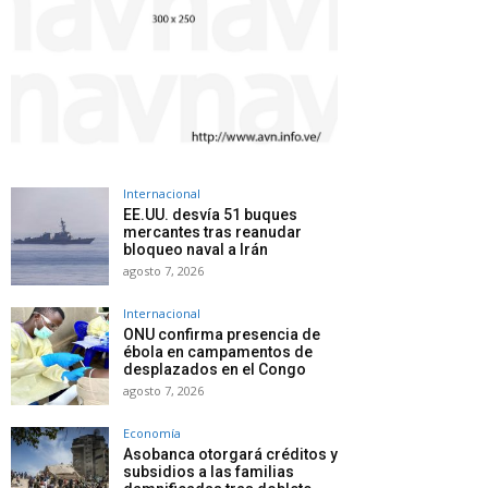
Internacional
EE.UU. desvía 51 buques
mercantes tras reanudar
bloqueo naval a Irán
agosto 7, 2026
Internacional
ONU confirma presencia de
ébola en campamentos de
desplazados en el Congo
agosto 7, 2026
Economía
Asobanca otorgará créditos y
subsidios a las familias