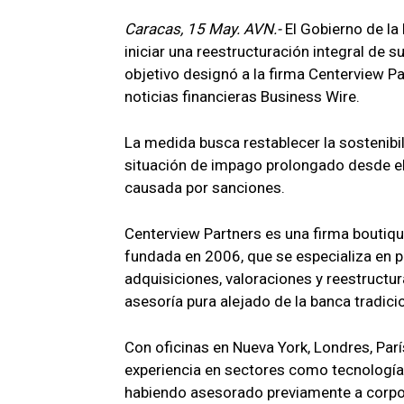
Caracas, 15 May. AVN.-
El Gobierno de la
iniciar una reestructuración integral de 
objetivo designó a la firma Centerview P
noticias financieras Business Wire.
La medida busca restablecer la sostenibil
situación de impago prolongado desde e
causada por sanciones.
Centerview Partners es una firma boutique
fundada en 2006, que se especializa en 
adquisiciones, valoraciones y reestructu
asesoría pura alejado de la banca tradicio
Con oficinas en Nueva York, Londres, Par
experiencia en sectores como tecnología
habiendo asesorado previamente a corpor