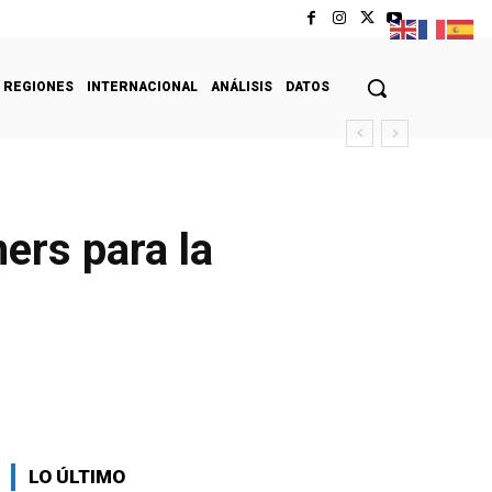
REGIONES
INTERNACIONAL
ANÁLISIS
DATOS
ers para la
LO ÚLTIMO