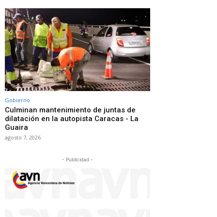
Gobierno
Culminan mantenimiento de juntas de
dilatación en la autopista Caracas - La
Guaira
agosto 7, 2026
- Publicidad -