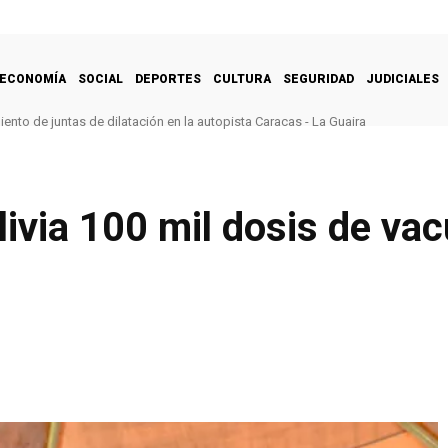
ECONOMÍA
SOCIAL
DEPORTES
CULTURA
SEGURIDAD
JUDICIALES
nto de juntas de dilatación en la autopista Caracas - La Guaira
ivia 100 mil dosis de vac