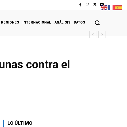
REGIONES
INTERNACIONAL
ANÁLISIS
DATOS
unas contra el
LO ÚLTIMO