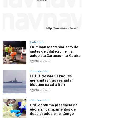
Gobierno
Culminan mantenimiento de
juntas de dilatación en la
autopista Caracas - La Guaira
agosto 7, 2026
Internacional
EE.UU. desvía 51 buques
mercantes tras reanudar
bloqueo naval a Irán
agosto 7, 2026
Internacional
ONU confirma presencia de
ébola en campamentos de
desplazados en el Congo