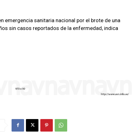
 en emergencia sanitaria nacional por el brote de una
os sin casos reportados de la enfermedad, indica