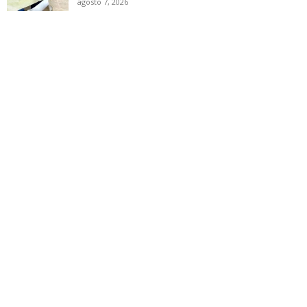
agosto 7, 2026