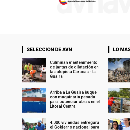
SELECCIÓN DE AVN
LO MÁS
Culminan mantenimiento
de juntas de dilatación en
la autopista Caracas - La
Guaira
Arriba a La Guaira buque
con maquinaria pesada
para potenciar obras en el
Litoral Central
4.000 viviendas entregará
el Gobierno nacional para