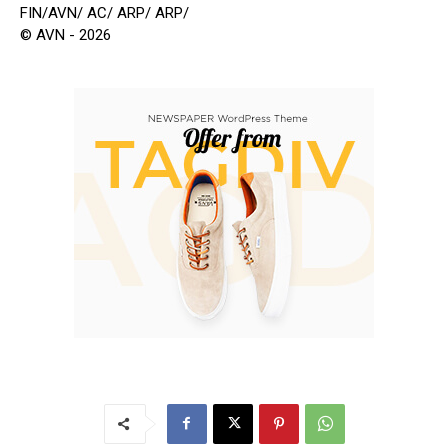
FIN/AVN/ AC/ ARP/ ARP/
© AVN - 2026