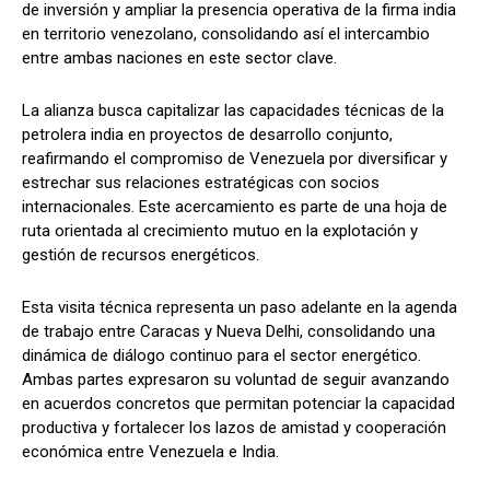
de inversión y ampliar la presencia operativa de la firma india
en territorio venezolano, consolidando así el intercambio
entre ambas naciones en este sector clave.
La alianza busca capitalizar las capacidades técnicas de la
petrolera india en proyectos de desarrollo conjunto,
reafirmando el compromiso de Venezuela por diversificar y
estrechar sus relaciones estratégicas con socios
internacionales. Este acercamiento es parte de una hoja de
ruta orientada al crecimiento mutuo en la explotación y
gestión de recursos energéticos.
Esta visita técnica representa un paso adelante en la agenda
de trabajo entre Caracas y Nueva Delhi, consolidando una
dinámica de diálogo continuo para el sector energético.
Ambas partes expresaron su voluntad de seguir avanzando
en acuerdos concretos que permitan potenciar la capacidad
productiva y fortalecer los lazos de amistad y cooperación
económica entre Venezuela e India.