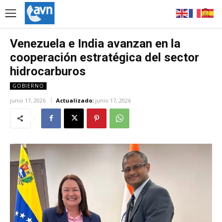
Venezuela e India avanzan en la
cooperación estratégica del sector
hidrocarburos
GOBIERNO
junio 17, 2026
Actualizado:
junio 17, 2026