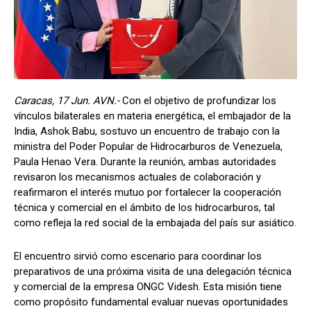
Caracas, 17 Jun. AVN.-
Con el objetivo de profundizar los
vínculos bilaterales en materia energética, el embajador de la
India, Ashok Babu, sostuvo un encuentro de trabajo con la
ministra del Poder Popular de Hidrocarburos de Venezuela,
Paula Henao Vera. Durante la reunión, ambas autoridades
revisaron los mecanismos actuales de colaboración y
reafirmaron el interés mutuo por fortalecer la cooperación
técnica y comercial en el ámbito de los hidrocarburos, tal
como refleja la red social de la embajada del país sur asiático.
El encuentro sirvió como escenario para coordinar los
preparativos de una próxima visita de una delegación técnica
y comercial de la empresa ONGC Videsh. Esta misión tiene
como propósito fundamental evaluar nuevas oportunidades