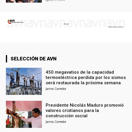
SELECCIÓN DE AVN
450 megavatios de la capacidad
termoeléctrica perdida por los sismos
será restaurada la próxima semana
Janna Corredor
Presidente Nicolás Maduro promovió
valores cristianos para la
construcción social
Janna Corredor