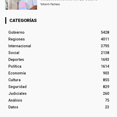
Yohenli Pacheco
CATEGORÍAS
Gobierno
5428
Regiones
4011
Internacional
3795
Social
2138
Deportes
1693
Política
1614
Economía
903
Cultura
855
Seguridad
829
Judiciales
260
Análisis
75
Datos
23