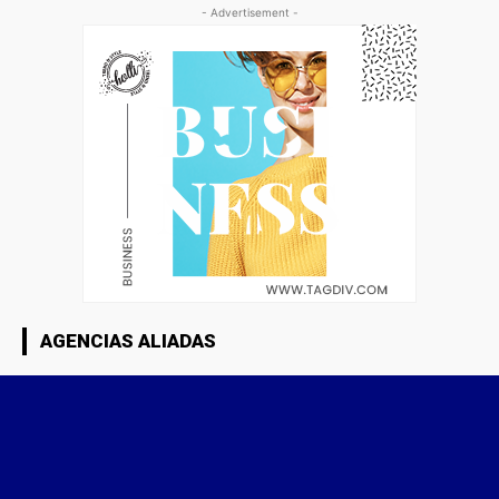
- Advertisement -
AGENCIAS ALIADAS