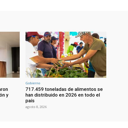
Gobierno
aron
717.459 toneladas de alimentos se
ón y
han distribuido en 2026 en todo el
país
agosto 8, 2026