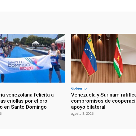
Gobierno
ia venezolana felicita a
Venezuela y Surinam ratific
as criollas por el oro
compromisos de cooperaci
o en Santo Domingo
apoyo bilateral
6
agosto 8, 2026