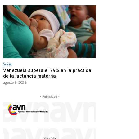
Social
Venezuela supera el 79% en la práctica
de la lactancia materna
agosto 8, 2026
- Publicidad -