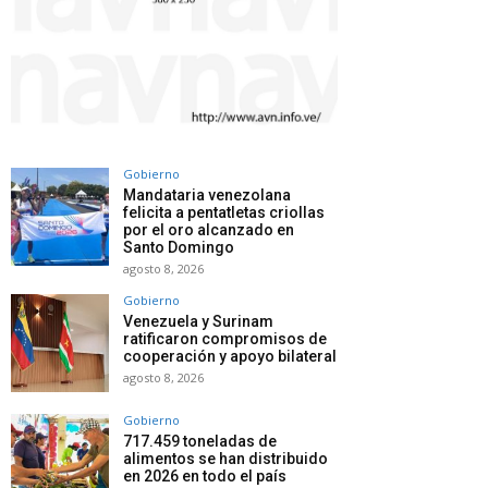
Gobierno
Mandataria venezolana
felicita a pentatletas criollas
por el oro alcanzado en
Santo Domingo
agosto 8, 2026
Gobierno
Venezuela y Surinam
ratificaron compromisos de
cooperación y apoyo bilateral
agosto 8, 2026
Gobierno
717.459 toneladas de
alimentos se han distribuido
en 2026 en todo el país