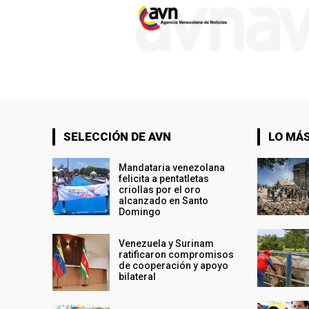
SELECCIÓN DE AVN
LO MÁS
Mandataria venezolana
felicita a pentatletas
criollas por el oro
alcanzado en Santo
Domingo
Venezuela y Surinam
ratificaron compromisos
de cooperación y apoyo
bilateral