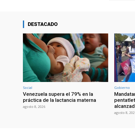
DESTACADO
Social
Gobierno
Venezuela supera el 79% en la
Mandatar
práctica de la lactancia materna
pentatlet
alcanzad
agosto 8, 2026
agosto 8, 202