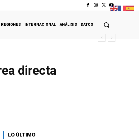
REGIONES
INTERNACIONAL
ANÁLISIS
DATOS
rea directa
LO ÚLTIMO