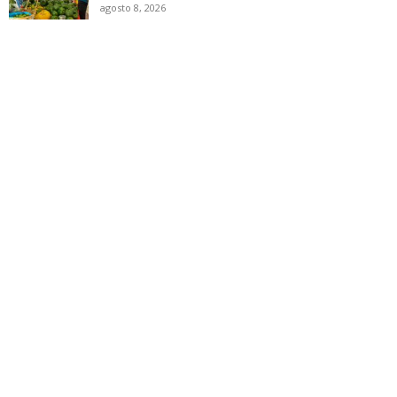
agosto 8, 2026