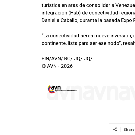
turística en aras de consolidar a Venezue
integración (Hub) de conectividad regiona
Daniella Cabello, durante la pasada Expo
“La conectividad aérea mueve inversión, 
continente, lista para ser ese nodo”, resa
FIN/AVN/ RC/ JQ/ JQ/
© AVN - 2026
Share