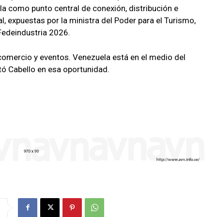
la como punto central de conexión, distribución e
l, expuestas por la ministra del Poder para el Turismo,
 Fedeindustria 2026.
comercio y eventos. Venezuela está en el medio del
ltó Cabello en esa oportunidad.