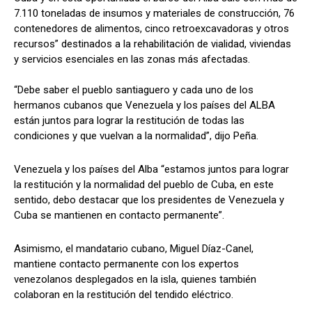
7.110 toneladas de insumos y materiales de construcción, 76
contenedores de alimentos, cinco retroexcavadoras y otros
recursos” destinados a la rehabilitación de vialidad, viviendas
y servicios esenciales en las zonas más afectadas.
“Debe saber el pueblo santiaguero y cada uno de los
hermanos cubanos que Venezuela y los países del ALBA
están juntos para lograr la restitución de todas las
condiciones y que vuelvan a la normalidad”, dijo Peña.
Venezuela y los países del Alba “estamos juntos para lograr
la restitución y la normalidad del pueblo de Cuba, en este
sentido, debo destacar que los presidentes de Venezuela y
Cuba se mantienen en contacto permanente”.
Asimismo, el mandatario cubano, Miguel Díaz-Canel,
mantiene contacto permanente con los expertos
venezolanos desplegados en la isla, quienes también
colaboran en la restitución del tendido eléctrico.