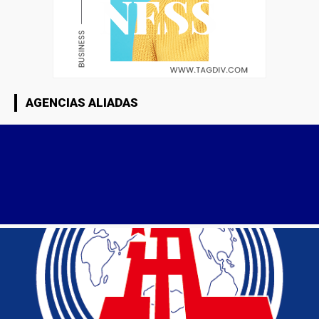
AGENCIAS ALIADAS