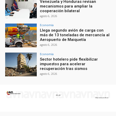
Venezuela y Honduras revisan
mecanismos para ampliar la
cooperación bilateral
agosto 6, 2026
Economía
Llega segundo avión de carga con
más de 13 toneladas de mercancía al
Aeropuerto de Maiquetía
agosto 6, 2026
Economía
Sector hotelero pide flexibilizar
impuestos para acelerar
recuperación tras sismos
agosto 6, 2026