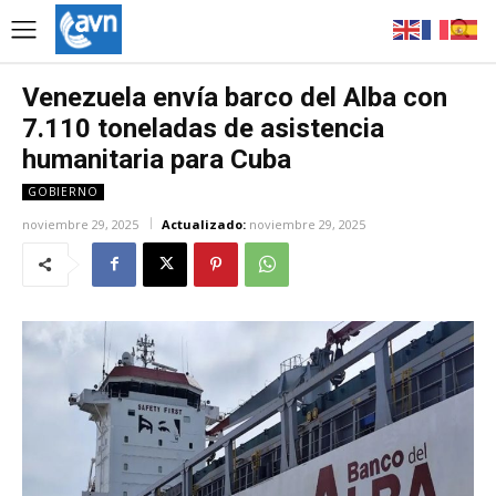
Venezuela envía barco del Alba con
7.110 toneladas de asistencia
humanitaria para Cuba
GOBIERNO
noviembre 29, 2025
Actualizado:
noviembre 29, 2025