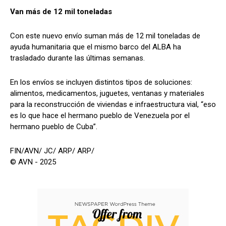
Van más de 12 mil toneladas
Con este nuevo envío suman más de 12 mil toneladas de
ayuda humanitaria que el mismo barco del ALBA ha
trasladado durante las últimas semanas.
En los envíos se incluyen distintos tipos de soluciones:
alimentos, medicamentos, juguetes, ventanas y materiales
para la reconstrucción de viviendas e infraestructura vial, “eso
es lo que hace el hermano pueblo de Venezuela por el
hermano pueblo de Cuba”.
FIN/AVN/ JC/ ARP/ ARP/
© AVN - 2025