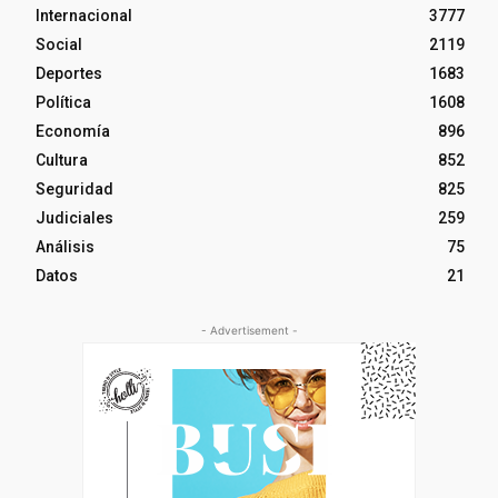
Internacional
3777
Social
2119
Deportes
1683
Política
1608
Economía
896
Cultura
852
Seguridad
825
Judiciales
259
Análisis
75
Datos
21
- Advertisement -