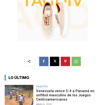
LO ÚLTIMO
Deportes
Venezuela vence 5-4 a Panamá en
sóftbol masculino de los Juegos
Centroamericanos
agosto 6, 2026