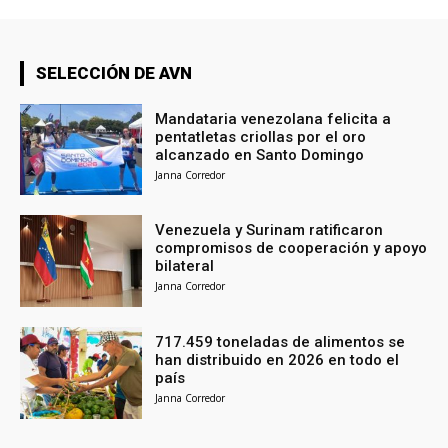
SELECCIÓN DE AVN
Mandataria venezolana felicita a
pentatletas criollas por el oro
alcanzado en Santo Domingo
Janna Corredor
Venezuela y Surinam ratificaron
compromisos de cooperación y apoyo
bilateral
Janna Corredor
717.459 toneladas de alimentos se
han distribuido en 2026 en todo el
país
Janna Corredor