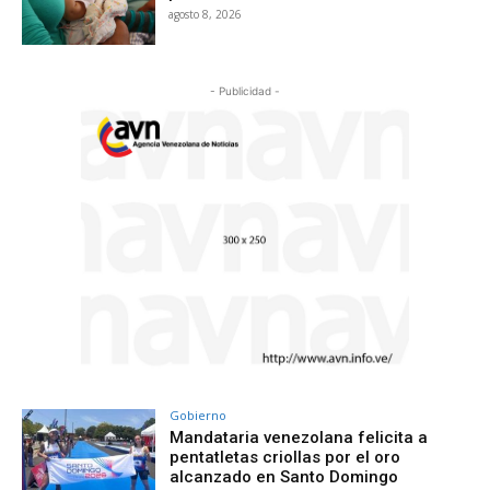
agosto 8, 2026
- Publicidad -
Gobierno
Mandataria venezolana felicita a
pentatletas criollas por el oro
alcanzado en Santo Domingo