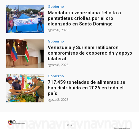
Gobierno
Mandataria venezolana felicita a
pentatletas criollas por el oro
alcanzado en Santo Domingo
agosto 8, 2026
Gobierno
Venezuela y Surinam ratificaron
compromisos de cooperación y apoyo
bilateral
agosto 8, 2026
Gobierno
717.459 toneladas de alimentos se
han distribuido en 2026 en todo el
país
agosto 8, 2026