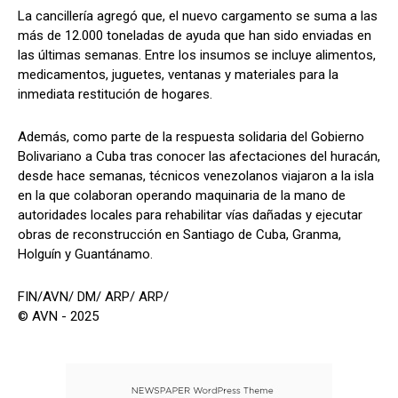
La cancillería agregó que, el nuevo cargamento se suma a las
más de 12.000 toneladas de ayuda que han sido enviadas en
las últimas semanas. Entre los insumos se incluye alimentos,
medicamentos, juguetes, ventanas y materiales para la
inmediata restitución de hogares.
Además, como parte de la respuesta solidaria del Gobierno
Bolivariano a Cuba tras conocer las afectaciones del huracán,
desde hace semanas, técnicos venezolanos viajaron a la isla
en la que colaboran operando maquinaria de la mano de
autoridades locales para rehabilitar vías dañadas y ejecutar
obras de reconstrucción en Santiago de Cuba, Granma,
Holguín y Guantánamo.
FIN/AVN/ DM/ ARP/ ARP/
© AVN - 2025