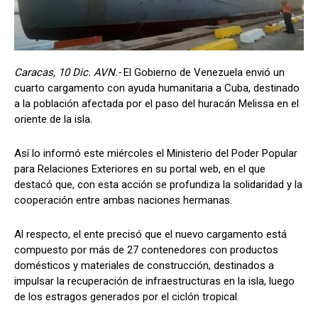
Caracas, 10 Dic. AVN.-
El Gobierno de Venezuela envió un
cuarto cargamento con ayuda humanitaria a Cuba, destinado
a la población afectada por el paso del huracán Melissa en el
oriente de la isla.
Así lo informó este miércoles el Ministerio del Poder Popular
para Relaciones Exteriores en su portal web, en el que
destacó que, con esta acción se profundiza la solidaridad y la
cooperación entre ambas naciones hermanas.
Al respecto, el ente precisó que el nuevo cargamento está
compuesto por más de 27 contenedores con productos
domésticos y materiales de construcción, destinados a
impulsar la recuperación de infraestructuras en la isla, luego
de los estragos generados por el ciclón tropical.