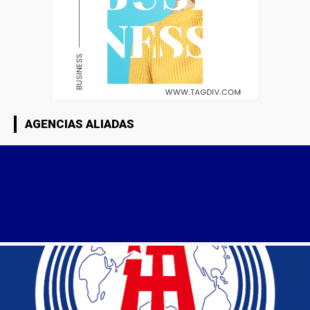
AGENCIAS ALIADAS