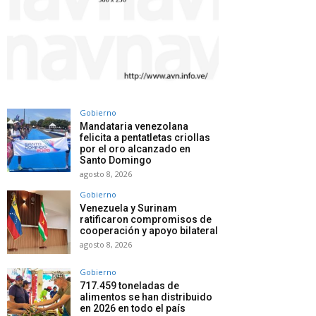
Gobierno
Mandataria venezolana
felicita a pentatletas criollas
por el oro alcanzado en
Santo Domingo
agosto 8, 2026
Gobierno
Venezuela y Surinam
ratificaron compromisos de
cooperación y apoyo bilateral
agosto 8, 2026
Gobierno
717.459 toneladas de
alimentos se han distribuido
en 2026 en todo el país