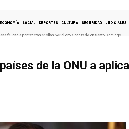
ECONOMÍA
SOCIAL
DEPORTES
CULTURA
SEGURIDAD
JUDICIALES
na felicita a pentatletas criollas por el oro alcanzado en Santo Domingo
países de la ONU a aplica