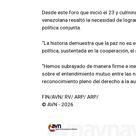
Desde este foro que inició el 23 y culmina
venezolana resaltó la necesidad de logr
política conjunta.
“La historia demuestra que la paz no es 
política, sustentada en la cooperación, el
“Hemos subrayado de manera firme e ine
sobre el entendimiento mutuo entre las na
reconocimiento pleno del derecho a la au
FIN/AVN/ RV/ ARP/ ARP/
© AVN - 2026