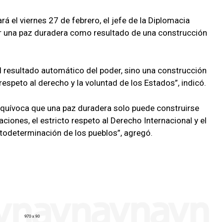
rá el viernes 27 de febrero, el jefe de la Diplomacia
ar una paz duradera como resultado de una construcción
el resultado automático del poder, sino una construcción
 respeto al derecho y la voluntad de los Estados”, indicó.
quívoca que una paz duradera solo puede construirse
ciones, el estricto respeto al Derecho Internacional y el
todeterminación de los pueblos”, agregó.