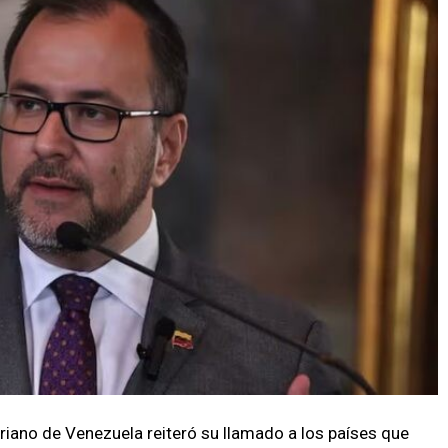
ariano de Venezuela reiteró su llamado a los países que