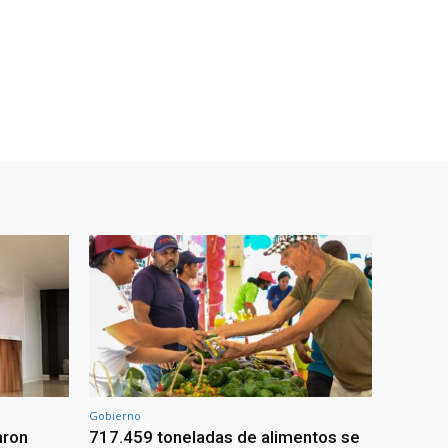
Gobierno
aron
717.459 toneladas de alimentos se