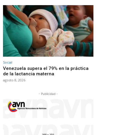
Social
Venezuela supera el 79% en la práctica
de la lactancia materna
agosto 8, 2026
- Publicidad -