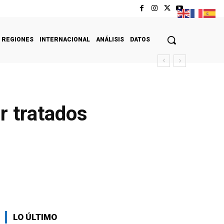
REGIONES
INTERNACIONAL
ANÁLISIS
DATOS
r tratados
LO ÚLTIMO