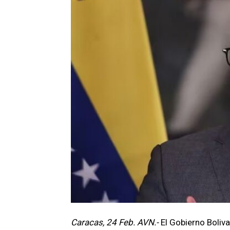
Caracas, 24 Feb. AVN.-
El Gobierno Boliv