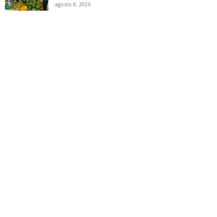
agosto 8, 2026