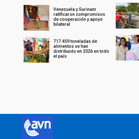
Venezuela y Surinam
ratificaron compromisos
de cooperación y apoyo
bilateral
717.459 toneladas de
alimentos se han
distribuido en 2026 en todo
el país