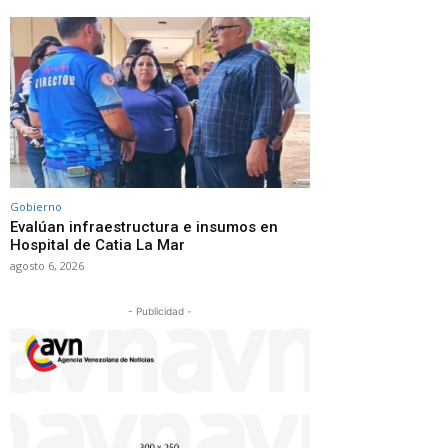
Gobierno
Evalúan infraestructura e insumos en
Hospital de Catia La Mar
agosto 6, 2026
- Publicidad -