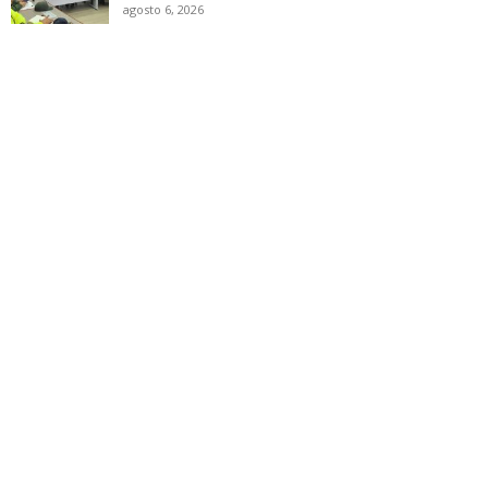
agosto 6, 2026