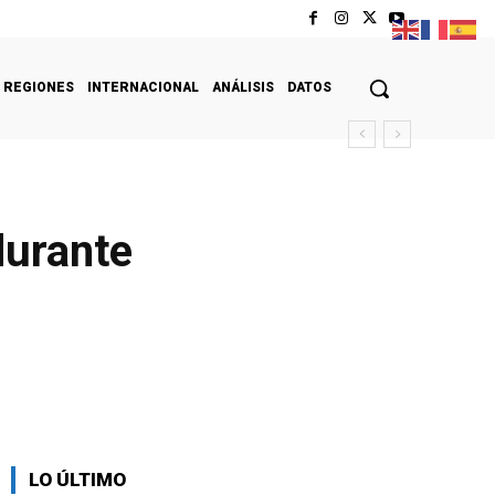
REGIONES
INTERNACIONAL
ANÁLISIS
DATOS
durante
LO ÚLTIMO