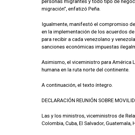
personas migrantes y todo tipo de negoci
migración”, enfatizó Peña.
Igualmente, manifestó el compromiso del 
en la implementación de los acuerdos de 
para recibir a cada venezolano y venezola
sanciones económicas impuestas ilegalme
Asimismo, el viceministro para América La
humana en la ruta norte del continente.
A continuación, el texto íntegro.
DECLARACIÓN REUNIÓN SOBRE MOVILID
Las y los ministros, viceministros de Rela
Colombia, Cuba, El Salvador, Guatemala, 