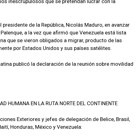
os inescrupulosos que se pretendan lucrar con la
presidente de la República, Nicolás Maduro, en avanzar
Palenque, a la vez que afirmó que Venezuela está lista
na que se vieron obligados a migrar, producto de las
nte por Estados Unidos y sus países satélites.
tina publicó la declaración de la reunión sobre movilidad
AD HUMANA EN LA RUTA NORTE DEL CONTINENTE
ciones Exteriores y jefes de delegación de Belice, Brasil,
Haití, Honduras, México y Venezuela: