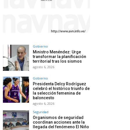
Gobierno
Ministro Menéndez: Urge
transformar la planificación
territorial tras los sismos
agosto 6, 2026
Gobierno
Presidenta Delcy Rodríguez
celebró el histórico triunfo de
la selección femenina de
baloncesto
agosto 6, 2026
Seguridad
Organismos de seguridad
coordinan acciones ante la
llegada del fenómeno El Niño