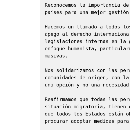
Reconocemos la importancia de
países para una mejor gestión
Hacemos un llamado a todos lo
apego al derecho internaciona
legislaciones internas en la 
enfoque humanista, particular
masivas.

Nos solidarizamos con las per
comunidades de origen, con la
una opción y no una necesidad.
Reafirmamos que todas las per
situación migratoria, tienen 
que todos los Estados están o
procurar adoptar medidas para