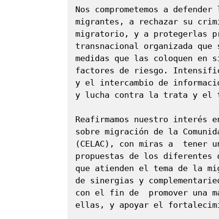
Nos comprometemos a defender 
migrantes, a rechazar su crim
migratorio, y a protegerlas p
transnacional organizada que 
medidas que las coloquen en s
factores de riesgo. Intensifi
y el intercambio de informaci
y lucha contra la trata y el 
Reafirmamos nuestro interés e
sobre migración de la Comunid
(CELAC), con miras a  tener u
propuestas de los diferentes 
que atienden el tema de la mi
de sinergias y complementarie
con el fin de  promover una m
ellas, y apoyar el fortalecim