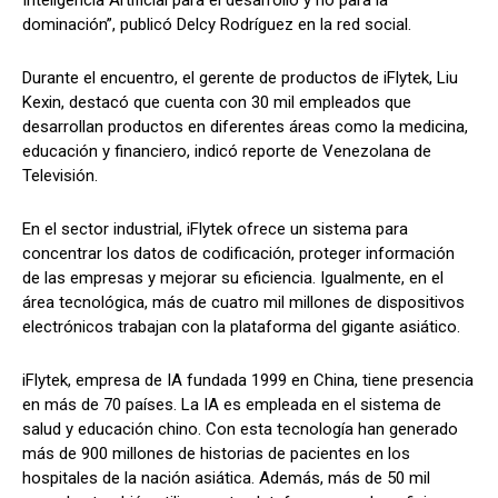
dominación”, publicó Delcy Rodríguez en la red social.
Durante el encuentro, el gerente de productos de iFlytek, Liu
Kexin, destacó que cuenta con 30 mil empleados que
desarrollan productos en diferentes áreas como la medicina,
educación y financiero, indicó reporte de Venezolana de
Televisión.
En el sector industrial, iFlytek ofrece un sistema para
concentrar los datos de codificación, proteger información
de las empresas y mejorar su eficiencia. Igualmente, en el
área tecnológica, más de cuatro mil millones de dispositivos
electrónicos trabajan con la plataforma del gigante asiático.
iFlytek, empresa de IA fundada 1999 en China, tiene presencia
en más de 70 países. La IA es empleada en el sistema de
salud y educación chino. Con esta tecnología han generado
más de 900 millones de historias de pacientes en los
hospitales de la nación asiática. Además, más de 50 mil