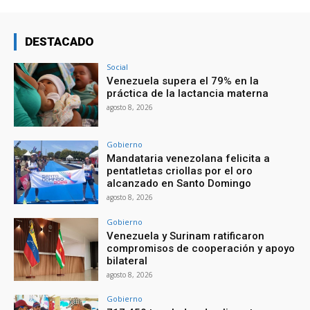
DESTACADO
Social
Venezuela supera el 79% en la
práctica de la lactancia materna
agosto 8, 2026
Gobierno
Mandataria venezolana felicita a
pentatletas criollas por el oro
alcanzado en Santo Domingo
agosto 8, 2026
Gobierno
Venezuela y Surinam ratificaron
compromisos de cooperación y apoyo
bilateral
agosto 8, 2026
Gobierno