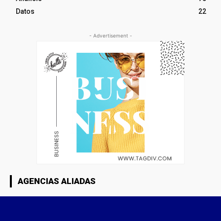
Datos
22
- Advertisement -
AGENCIAS ALIADAS