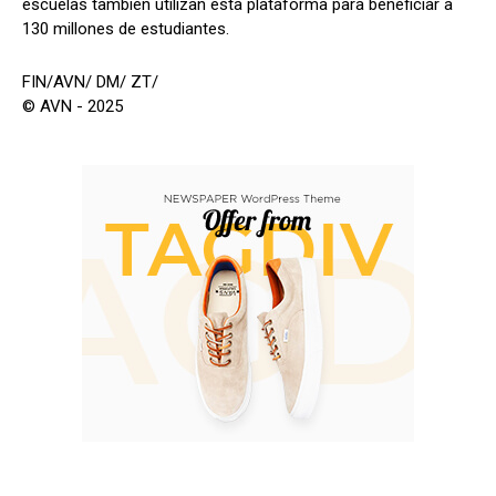
escuelas también utilizan esta plataforma para beneficiar a
130 millones de estudiantes.
FIN/AVN/ DM/ ZT/
© AVN - 2025