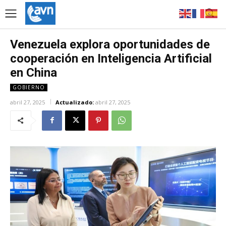
Venezuela explora oportunidades de
cooperación en Inteligencia Artificial
en China
GOBIERNO
abril 27, 2025
Actualizado:
abril 27, 2025