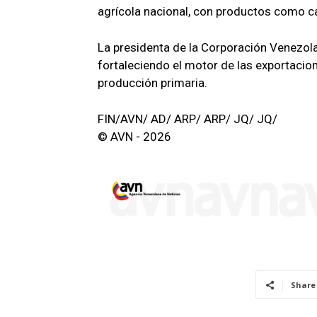
agrícola nacional, con productos como c
La presidenta de la Corporación Venezola
fortaleciendo el motor de las exportacion
producción primaria.
FIN/AVN/ AD/ ARP/ ARP/ JQ/ JQ/
© AVN - 2026
Share