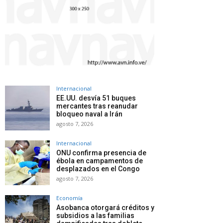
Internacional
EE.UU. desvía 51 buques
mercantes tras reanudar
bloqueo naval a Irán
agosto 7, 2026
Internacional
ONU confirma presencia de
ébola en campamentos de
desplazados en el Congo
agosto 7, 2026
Economía
Asobanca otorgará créditos y
subsidios a las familias