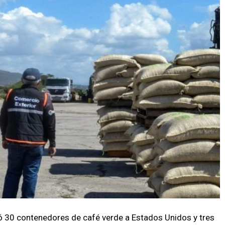
 30 contenedores de café verde a Estados Unidos y tres