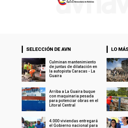
SELECCIÓN DE AVN
LO MÁS
Culminan mantenimiento
de juntas de dilatación en
la autopista Caracas - La
Guaira
Arriba a La Guaira buque
con maquinaria pesada
para potenciar obras en el
Litoral Central
4.000 viviendas entregará
el Gobierno nacional para