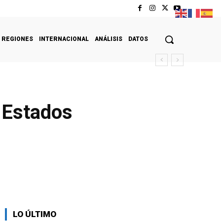
REGIONES
INTERNACIONAL
ANÁLISIS
DATOS
a Estados
LO ÚLTIMO