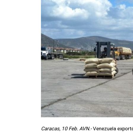
Caracas, 10 Feb. AVN.-
Venezuela exportó