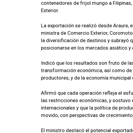
contenedores de frijol mungo a Filipinas,
Exterior.
La exportación se realizó desde Araure, e
ministra de Comercio Exterior, Coromoto
la diversificación de destinos y subrayó 
posicionarse en los mercados asiático y 
Indicó que los resultados son fruto de las
transformación económica, así como de 
productores, y de la economía municipal e
Afirmó que cada operación refleja el esfu
las restricciones económicas, y sostuvo
internacionales y que la política de prod
movido, con perspectivas de crecimiento
El ministro destacó el potencial exporta