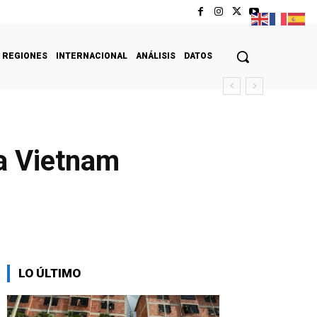
REGIONES
INTERNACIONAL
ANÁLISIS
DATOS
a Vietnam
LO ÚLTIMO