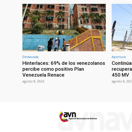
Destacada
Apertura
Hinterlaces: 69% de los venezolanos
Continúa
percibe como positivo Plan
recupera
Venezuela Renace
450 MV
agosto 8, 2026
agosto 8, 202