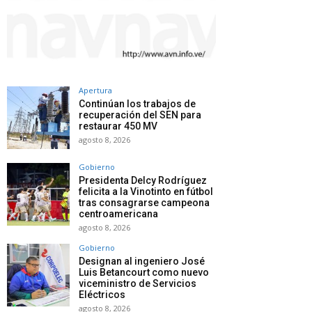
Apertura
Continúan los trabajos de
recuperación del SEN para
restaurar 450 MV
agosto 8, 2026
Gobierno
Presidenta Delcy Rodríguez
felicita a la Vinotinto en fútbol
tras consagrarse campeona
centroamericana
agosto 8, 2026
Gobierno
Designan al ingeniero José
Luis Betancourt como nuevo
viceministro de Servicios
Eléctricos
agosto 8, 2026