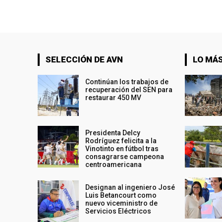
SELECCIÓN DE AVN
LO MÁS
Continúan los trabajos de
recuperación del SEN para
restaurar 450 MV
Presidenta Delcy
Rodríguez felicita a la
Vinotinto en fútbol tras
consagrarse campeona
centroamericana
Designan al ingeniero José
Luis Betancourt como
nuevo viceministro de
Servicios Eléctricos