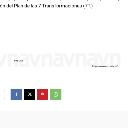
n del Plan de las 7 Transformaciones (7T.)