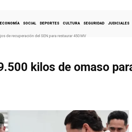
ECONOMÍA
SOCIAL
DEPORTES
CULTURA
SEGURIDAD
JUDICIALES
ajos de recuperación del SEN para restaurar 450 MV
9.500 kilos de omaso par