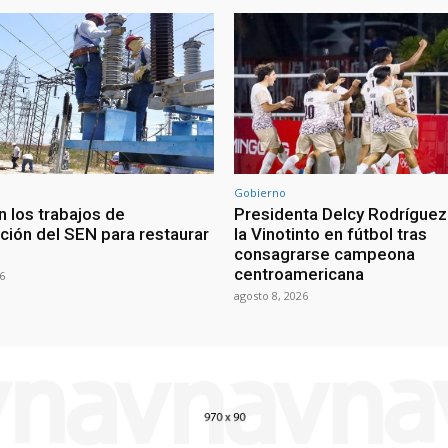
Gobierno
n los trabajos de
Presidenta Delcy Rodríguez 
ción del SEN para restaurar
la Vinotinto en fútbol tras
consagrarse campeona
centroamericana
6
agosto 8, 2026