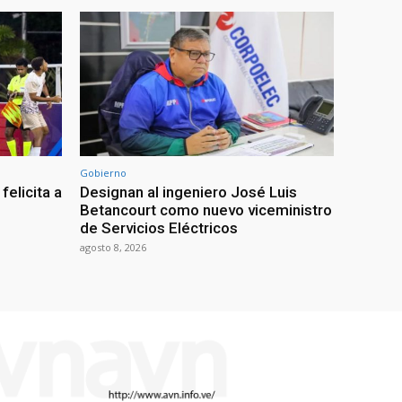
Gobierno
felicita a
Designan al ingeniero José Luis
Betancourt como nuevo viceministro
de Servicios Eléctricos
agosto 8, 2026