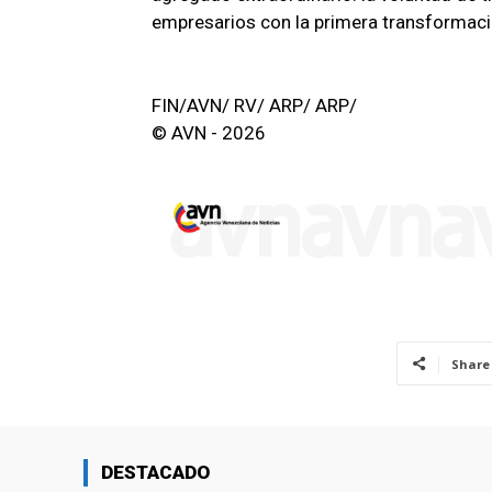
empresarios con la primera transformació
FIN/AVN/ RV/ ARP/ ARP/
© AVN - 2026
Share
DESTACADO