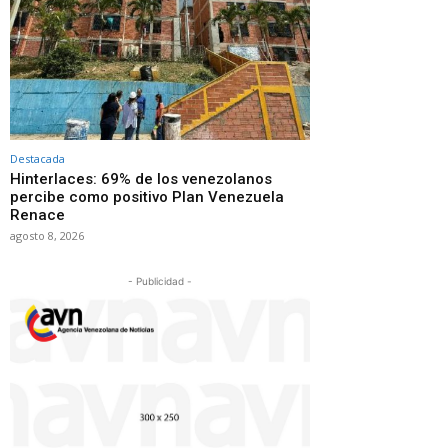
Destacada
Hinterlaces: 69% de los venezolanos
percibe como positivo Plan Venezuela
Renace
agosto 8, 2026
- Publicidad -