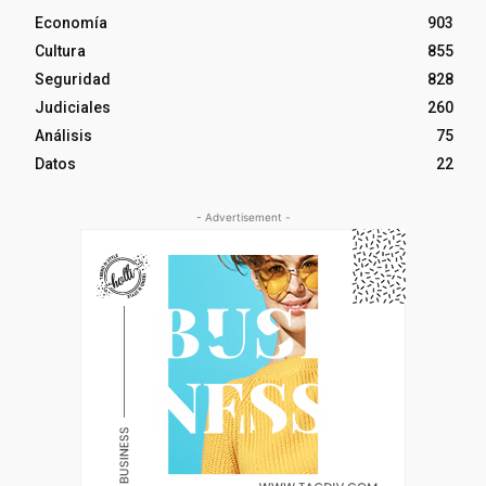
Economía
903
Cultura
855
Seguridad
828
Judiciales
260
Análisis
75
Datos
22
- Advertisement -