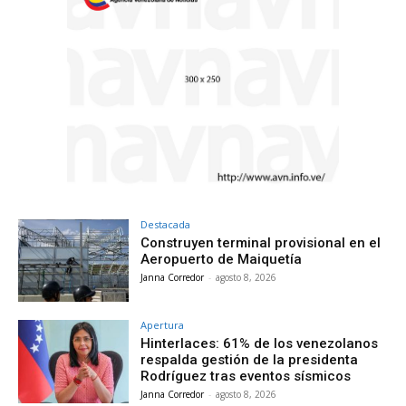
Destacada
Construyen terminal provisional en el
Aeropuerto de Maiquetía
Janna Corredor
-
agosto 8, 2026
Apertura
Hinterlaces: 61% de los venezolanos
respalda gestión de la presidenta
Rodríguez tras eventos sísmicos
Janna Corredor
-
agosto 8, 2026