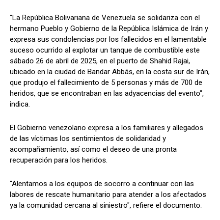
"La República Bolivariana de Venezuela se solidariza con el
hermano Pueblo y Gobierno de la República Islámica de Irán y
expresa sus condolencias por los fallecidos en el lamentable
suceso ocurrido al explotar un tanque de combustible este
sábado 26 de abril de 2025, en el puerto de Shahid Rajai,
ubicado en la ciudad de Bandar Abbás, en la costa sur de Irán,
que produjo el fallecimiento de 5 personas y más de 700 de
heridos, que se encontraban en las adyacencias del evento",
indica.
El Gobierno venezolano expresa a los familiares y allegados
de las víctimas los sentimientos de solidaridad y
acompañamiento, así como el deseo de una pronta
recuperación para los heridos.
"Alentamos a los equipos de socorro a continuar con las
labores de rescate humanitario para atender a los afectados
ya la comunidad cercana al siniestro", refiere el documento.