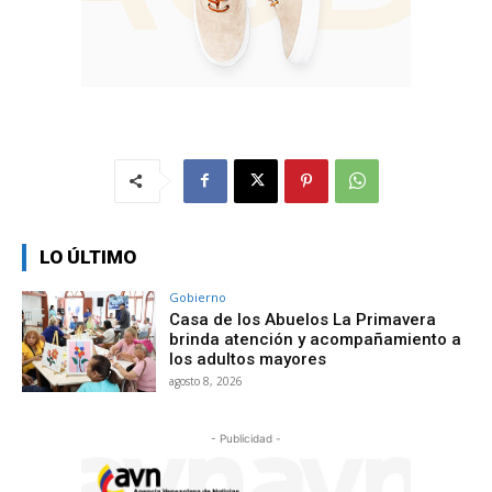
LO ÚLTIMO
Gobierno
Casa de los Abuelos La Primavera
brinda atención y acompañamiento a
los adultos mayores
agosto 8, 2026
- Publicidad -