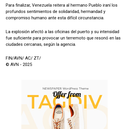
Para finalizar, Venezuela reitera al hermano Pueblo iraní los
profundos sentimientos de solidaridad, hermandad y
compromiso humano ante esta difícil circunstancia.
La explosión afectó a las oficinas del puerto y su intensidad
fue suficiente para provocar un terremoto que resonó en las
ciudades cercanas, según la agencia.
FIN/AVN/ AC/ ZT/
© AVN - 2025