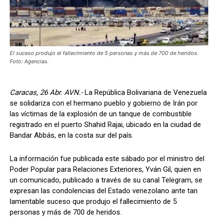
El suceso produjo el fallecimiento de 5 personas y más de 700 de heridos.
Foto: Agencias.
Caracas, 26 Abr. AVN.-
La República Bolivariana de Venezuela
se solidariza con el hermano pueblo y gobierno de Irán por
las víctimas de la explosión de un tanque de combustible
registrado en el puerto Shahid Rajai, ubicado en la ciudad de
Bandar Abbás, en la costa sur del país.
La información fue publicada este sábado por el ministro del
Poder Popular para Relaciones Exteriores, Yván Gil, quien en
un comunicado, publicado a través de su canal Telegram, se
expresan las condolencias del Estado venezolano ante tan
lamentable suceso que produjo el fallecimiento de 5
personas y más de 700 de heridos.