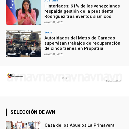
Apertura
Hinterlaces: 61% de los venezolanos
respalda gestión de la presidenta
Rodríguez tras eventos sísmicos
agosto 8, 2026
Social
Autoridades del Metro de Caracas
supervisan trabajos de recuperación
de cinco trenes en Propatria
agosto 8, 2026
SELECCIÓN DE AVN
Casa de los Abuelos La Primavera