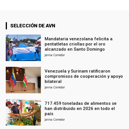
SELECCIÓN DE AVN
Mandataria venezolana felicita a
pentatletas criollas por el oro
alcanzado en Santo Domingo
Janna Corredor
Venezuela y Surinam ratificaron
compromisos de cooperación y apoyo
bilateral
Janna Corredor
717.459 toneladas de alimentos se
han distribuido en 2026 en todo el
país
Janna Corredor