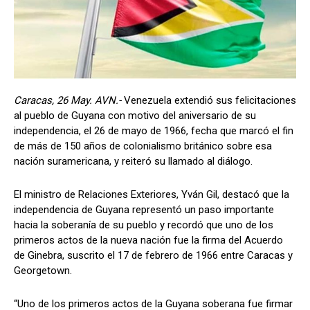
Caracas, 26 May. AVN.-
Venezuela extendió sus felicitaciones
al pueblo de Guyana con motivo del aniversario de su
independencia, el 26 de mayo de 1966, fecha que marcó el fin
de más de 150 años de colonialismo británico sobre esa
nación suramericana, y reiteró su llamado al diálogo.
El ministro de Relaciones Exteriores, Yván Gil, destacó que la
independencia de Guyana representó un paso importante
hacia la soberanía de su pueblo y recordó que uno de los
primeros actos de la nueva nación fue la firma del Acuerdo
de Ginebra, suscrito el 17 de febrero de 1966 entre Caracas y
Georgetown.
“Uno de los primeros actos de la Guyana soberana fue firmar