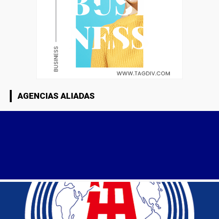
AGENCIAS ALIADAS