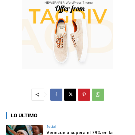
LO ÚLTIMO
Social
Venezuela supera el 79% en la