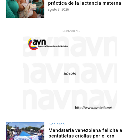
práctica de la lactancia materna
agosto 8, 2026
- Publicidad -
Gobierno
Mandataria venezolana felicita a
pentatletas criollas por el oro