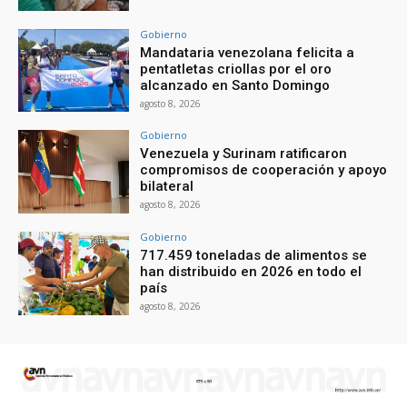
Gobierno
Mandataria venezolana felicita a
pentatletas criollas por el oro
alcanzado en Santo Domingo
agosto 8, 2026
Gobierno
Venezuela y Surinam ratificaron
compromisos de cooperación y apoyo
bilateral
agosto 8, 2026
Gobierno
717.459 toneladas de alimentos se
han distribuido en 2026 en todo el
país
agosto 8, 2026