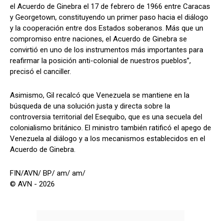
el Acuerdo de Ginebra el 17 de febrero de 1966 entre Caracas
y Georgetown, constituyendo un primer paso hacia el diálogo
y la cooperación entre dos Estados soberanos. Más que un
compromiso entre naciones, el Acuerdo de Ginebra se
convirtió en uno de los instrumentos más importantes para
reafirmar la posición anti-colonial de nuestros pueblos”,
precisó el canciller.
Asimismo, Gil recalcó que Venezuela se mantiene en la
búsqueda de una solución justa y directa sobre la
controversia territorial del Esequibo, que es una secuela del
colonialismo británico. El ministro también ratificó el apego de
Venezuela al diálogo y a los mecanismos establecidos en el
Acuerdo de Ginebra.
FIN/AVN/ BP/ am/ am/
© AVN - 2026