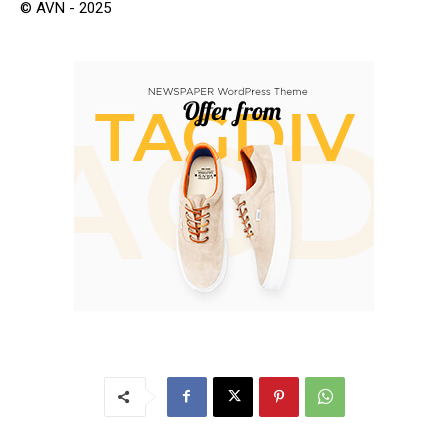
© AVN - 2025