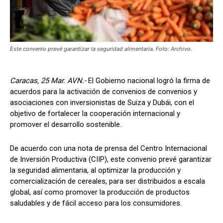
Este convenio prevé garantizar la seguridad alimentaria. Foto: Archivo.
Caracas, 25 Mar. AVN.-
El Gobierno nacional logró la firma de
acuerdos para la activación de convenios de convenios y
asociaciones con inversionistas de Suiza y Dubái, con el
objetivo de fortalecer la cooperación internacional y
promover el desarrollo sostenible.
De acuerdo con una nota de prensa del Centro Internacional
de Inversión Productiva (CIIP), este convenio prevé garantizar
la seguridad alimentaria, al optimizar la producción y
comercialización de cereales, para ser distribuidos a escala
global, así como promover la producción de productos
saludables y de fácil acceso para los consumidores.