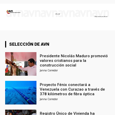
SELECCIÓN DE AVN
Presidente Nicolás Maduro promovió
valores cristianos para la
construcción social
Janna Corredor
Proyecto Fénix conectará a
Venezuela con Curazao a través de
378 kilómetros de fibra óptica
Janna Corredor
Registro Único de Vivienda ha