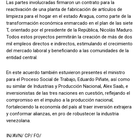
Las partes involucradas firmaron un contrato para la
reactivación de una planta de fabricación de artículos de
limpieza para el hogar en el estado Aragua, como parte de la
transformación económica enmarcado en el plan de las siete
T, orientado por el presidente de la República, Nicolás Maduro.
Todos estos proyectos permitirán la creación de más de dos
mil empleos directos e indirectos, estimulando el crecimiento
del mercado laboral y beneficiando a las comunidades de la
entidad central.
En este acuerdo también estuvieron presentes el ministro
para el Proceso Social de Trabajo, Eduardo Piñate, así como
su similar de Industrias y Producción Nacional, Alex Saab, e
inversionistas de las tres naciones en cuestión, reflejando el
compromiso en el impulso a la producción nacional,
fortaleciendo la economía del país al traer inversión extrajera
y conformar alianzas, en pro de robustecer la industria
venezolana.
IN/AVN/ CP/ FO/