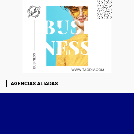
AGENCIAS ALIADAS