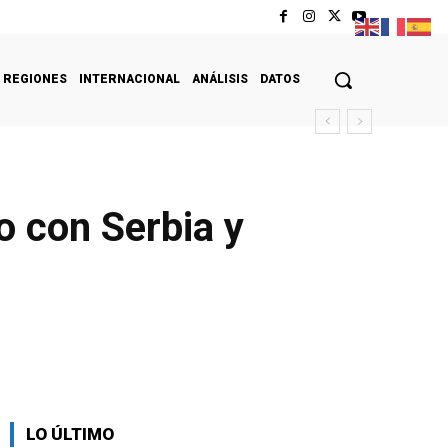
REGIONES
INTERNACIONAL
ANÁLISIS
DATOS
o con Serbia y
LO ÚLTIMO