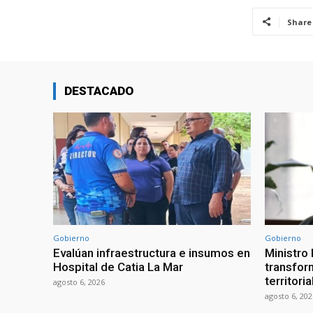
Share
DESTACADO
Gobierno
Gobierno
Evalúan infraestructura e insumos en
Ministro
Hospital de Catia La Mar
transform
territori
agosto 6, 2026
agosto 6, 202