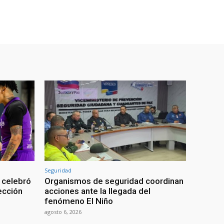
Seguridad
 celebró
Organismos de seguridad coordinan
lección
acciones ante la llegada del
fenómeno El Niño
agosto 6, 2026