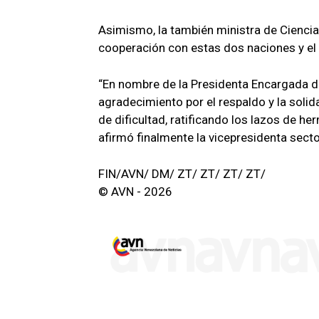
Asimismo, la también ministra de Ciencia
cooperación con estas dos naciones y el 
“En nombre de la Presidenta Encargada d
agradecimiento por el respaldo y la sol
de dificultad, ratificando los lazos de 
afirmó finalmente la vicepresidenta sector
FIN/AVN/ DM/ ZT/ ZT/ ZT/ ZT/
© AVN - 2026