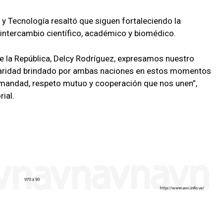
 y Tecnología resaltó que siguen fortaleciendo la
intercambio científico, académico y biomédico.
e la República, Delcy Rodríguez, expresamos nuestro
idaridad brindado por ambas naciones en estos momentos
hermandad, respeto mutuo y cooperación que nos unen”,
ial.