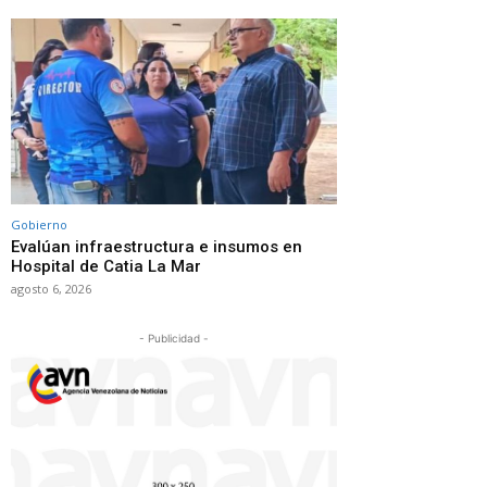
Gobierno
Evalúan infraestructura e insumos en
Hospital de Catia La Mar
agosto 6, 2026
- Publicidad -