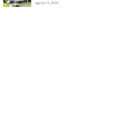
agosto 6, 2026