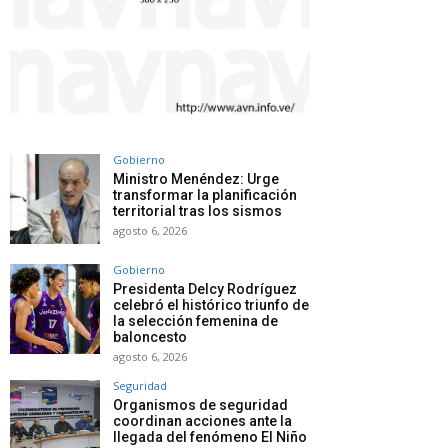
Gobierno
Ministro Menéndez: Urge
transformar la planificación
territorial tras los sismos
agosto 6, 2026
Gobierno
Presidenta Delcy Rodríguez
celebró el histórico triunfo de
la selección femenina de
baloncesto
agosto 6, 2026
Seguridad
Organismos de seguridad
coordinan acciones ante la
llegada del fenómeno El Niño