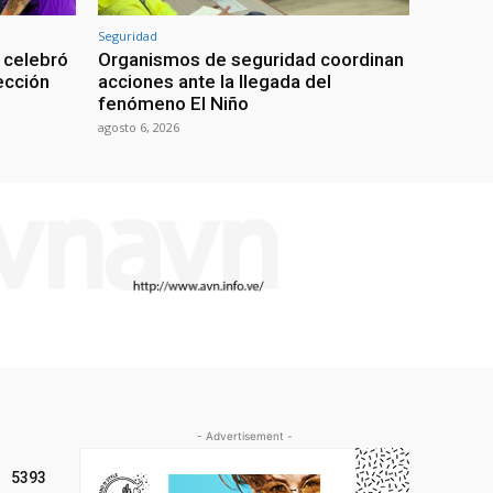
Seguridad
 celebró
Organismos de seguridad coordinan
lección
acciones ante la llegada del
fenómeno El Niño
agosto 6, 2026
- Advertisement -
5393