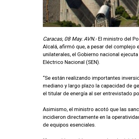
Caracas, 08 May. AVN.-
El ministro del P
Alcalá, afirmó que, a pesar del complejo
unilaterales, el Gobierno nacional ejecut
Eléctrico Nacional (SEN).
“Se están realizando importantes inversio
mediano y largo plazo la capacidad de ge
el titular de energía al ser entrevistado 
Asimismo, el ministro acotó que las sanc
incidieron directamente en la operativida
de equipos esenciales.