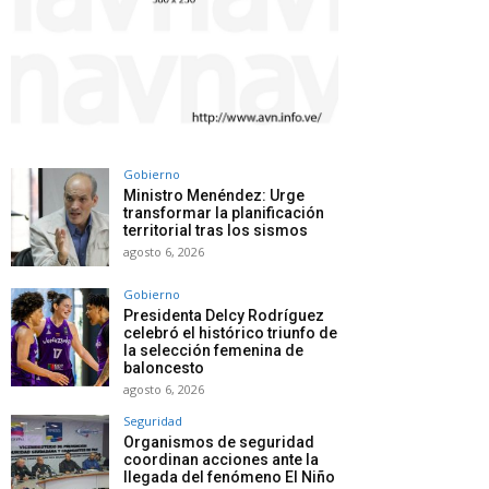
Gobierno
Ministro Menéndez: Urge
transformar la planificación
territorial tras los sismos
agosto 6, 2026
Gobierno
Presidenta Delcy Rodríguez
celebró el histórico triunfo de
la selección femenina de
baloncesto
agosto 6, 2026
Seguridad
Organismos de seguridad
coordinan acciones ante la
llegada del fenómeno El Niño