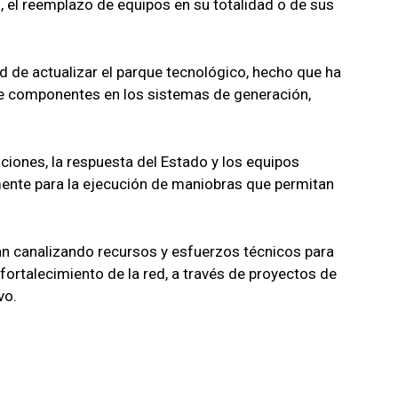
, el reemplazo de equipos en su totalidad o de sus
dad de actualizar el parque tecnológico, hecho que ha
 de componentes en los sistemas de generación,
aciones, la respuesta del Estado y los equipos
ente para la ejecución de maniobras que permitan
án canalizando recursos y esfuerzos técnicos para
l fortalecimiento de la red, a través de proyectos de
vo.