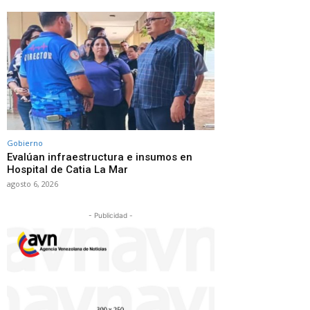
Gobierno
Evalúan infraestructura e insumos en
Hospital de Catia La Mar
agosto 6, 2026
- Publicidad -