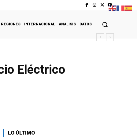
REGIONES
INTERNACIONAL
ANÁLISIS
DATOS
io Eléctrico
LO ÚLTIMO