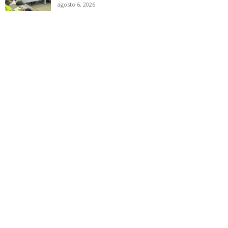
agosto 6, 2026