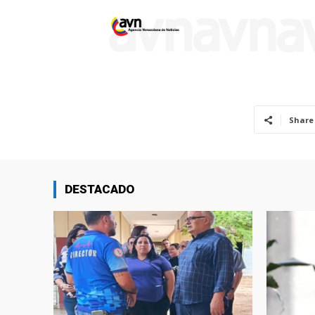
Share
DESTACADO