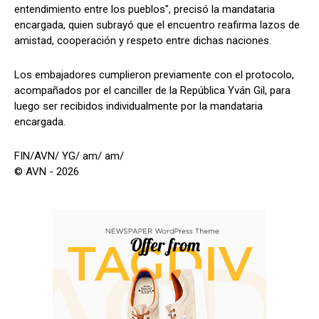
entendimiento entre los pueblos", precisó la mandataria
encargada, quien subrayó que el encuentro reafirma lazos de
amistad, cooperación y respeto entre dichas naciones.
Los embajadores cumplieron previamente con el protocolo,
acompañados por el canciller de la República Yván Gil, para
luego ser recibidos individualmente por la mandataria
encargada.
FIN/AVN/ YG/ am/ am/
© AVN - 2026