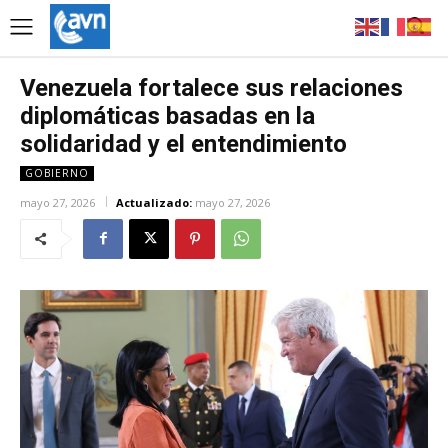
Venezuela fortalece sus relaciones
diplomáticas basadas en la
solidaridad y el entendimiento
GOBIERNO
mayo 27, 2026
Actualizado:
mayo 27, 2026