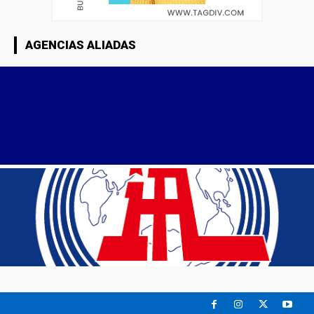
AGENCIAS ALIADAS