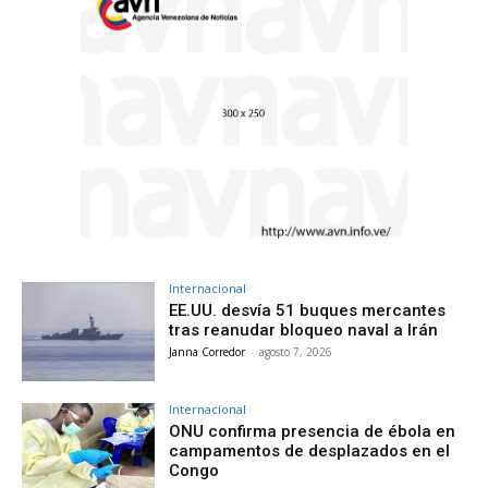
Internacional
EE.UU. desvía 51 buques mercantes
tras reanudar bloqueo naval a Irán
Janna Corredor
-
agosto 7, 2026
Internacional
ONU confirma presencia de ébola en
campamentos de desplazados en el
Congo