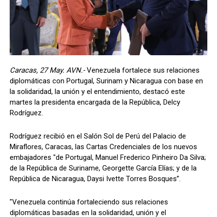
Caracas, 27 May. AVN.-
Venezuela fortalece sus relaciones
diplomáticas con Portugal, Surinam y Nicaragua con base en
la solidaridad, la unión y el entendimiento, destacó este
martes la presidenta encargada de la República, Delcy
Rodríguez.
Rodríguez recibió en el Salón Sol de Perú del Palacio de
Miraflores, Caracas, las Cartas Credenciales de los nuevos
embajadores "de Portugal, Manuel Frederico Pinheiro Da Silva;
de la República de Suriname, Georgette García Elías; y de la
República de Nicaragua, Daysi Ivette Torres Bosques”.
"Venezuela continúa fortaleciendo sus relaciones
diplomáticas basadas en la solidaridad, unión y el