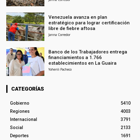
Venezuela avanza en plan
estratégico para lograr certificación
libre de fiebre aftosa
Janna Corredor
Banco de los Trabajadores entrega
financiamientos a 1.766
establecimientos en La Guaira
Yohenli Pacheco
CATEGORÍAS
Gobierno
5410
Regiones
4003
Internacional
3791
Social
2133
Deportes
1691