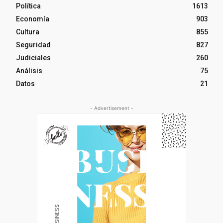
Política
1613
Economía
903
Cultura
855
Seguridad
827
Judiciales
260
Análisis
75
Datos
21
- Advertisement -