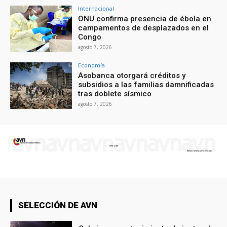
Internacional
ONU confirma presencia de ébola en
campamentos de desplazados en el
Congo
agosto 7, 2026
Economía
Asobanca otorgará créditos y
subsidios a las familias damnificadas
tras doblete sísmico
agosto 7, 2026
SELECCIÓN DE AVN