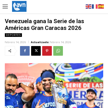
Venezuela gana la Serie de las
Américas Gran Caracas 2026
DEPORTES
febrero 14, 2026
Actualizado:
febrero 14, 2026