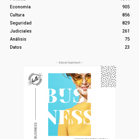
Economía
905
Cultura
856
Seguridad
829
Judiciales
261
Análisis
75
Datos
23
- Advertisement -