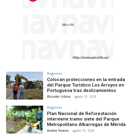
Regiones
Colocan protecciones en la entrada
del Parque Turístico Los Arroyos en
Portuguesa tras deslizamientos
Wuinder Urbina
-
agosto 10, 2026
Regiones
Plan Nacional de Reforestación
interviene tramo siete del Parque
Metropolitano Albarregas de Mérida
Andrea Teixeira
-
agosto 10, 2026