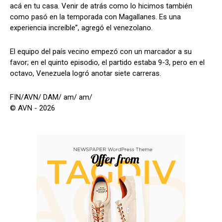
acá en tu casa. Venir de atrás como lo hicimos también
como pasó en la temporada con Magallanes. Es una
experiencia increíble”, agregó el venezolano.
El equipo del país vecino empezó con un marcador a su
favor; en el quinto episodio, el partido estaba 9-3, pero en el
octavo, Venezuela logró anotar siete carreras.
FIN/AVN/ DAM/ am/ am/
© AVN - 2026