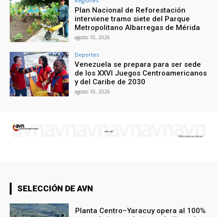
Regiones
Plan Nacional de Reforestación
interviene tramo siete del Parque
Metropolitano Albarregas de Mérida
agosto 10, 2026
Deportes
Venezuela se prepara para ser sede
de los XXVI Juegos Centroamericanos
y del Caribe de 2030
agosto 10, 2026
SELECCIÓN DE AVN
Planta Centro–Yaracuy opera al 100%