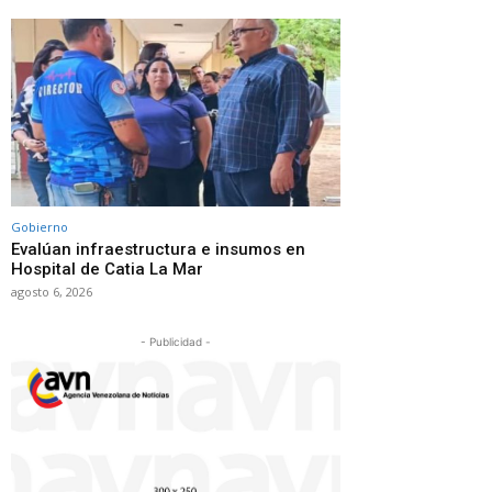
Gobierno
Evalúan infraestructura e insumos en
Hospital de Catia La Mar
agosto 6, 2026
- Publicidad -