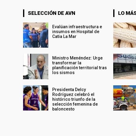
SELECCIÓN DE AVN
LO MÁS
Evalúan infraestructura e
insumos en Hospital de
Catia La Mar
Ministro Menéndez: Urge
transformar la
planificación territorial tras
los sismos
Presidenta Delcy
Rodríguez celebró el
histórico triunfo de la
selección femenina de
baloncesto