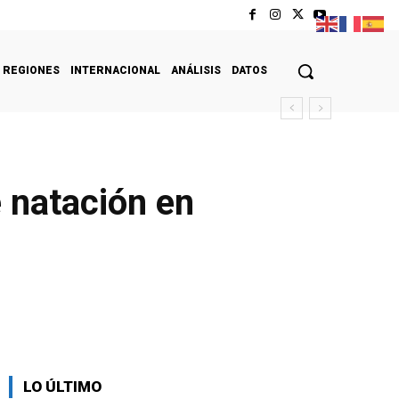
REGIONES
INTERNACIONAL
ANÁLISIS
DATOS
 natación en
LO ÚLTIMO