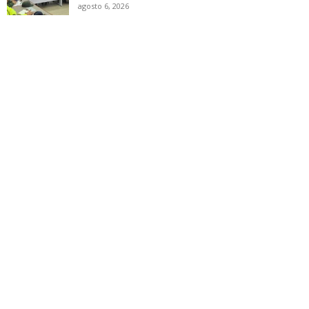
agosto 6, 2026