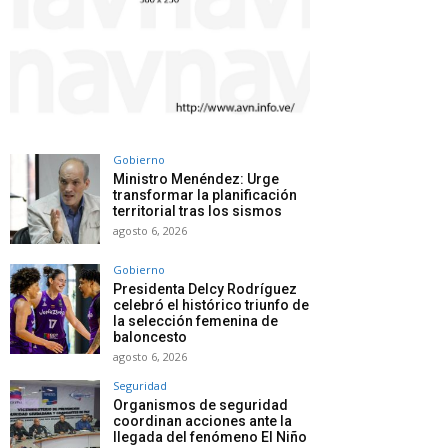
Gobierno
Ministro Menéndez: Urge
transformar la planificación
territorial tras los sismos
agosto 6, 2026
Gobierno
Presidenta Delcy Rodríguez
celebró el histórico triunfo de
la selección femenina de
baloncesto
agosto 6, 2026
Seguridad
Organismos de seguridad
coordinan acciones ante la
llegada del fenómeno El Niño