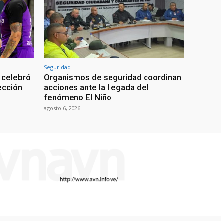
Seguridad
 celebró
Organismos de seguridad coordinan
lección
acciones ante la llegada del
fenómeno El Niño
agosto 6, 2026