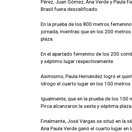
Pérez, Juan Gómez, Ana Verde y Paula Fer
Brasil fuera descalificado.
En la prueba de los 800 metros femeninos
jornada, mientras que en los 200 metros
plaza.
En el apartado femenino de los 200 comb
y séptimo lugar respectivamente.
Asimismo, Paula Hernández logró el quint
Idrogo el cuarto lugar en los 100 metros
Igualmente, que en la prueba de los 100
Pirca alcanzaron la sexta y séptima plaza
Finalmente, José Vargas se situó en la s
Ana Paula Verde ganó el cuarto lugar en 