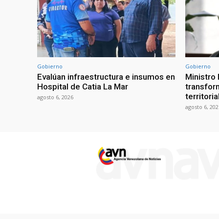
Gobierno
Gobierno
Evalúan infraestructura e insumos en
Ministro
Hospital de Catia La Mar
transform
territori
agosto 6, 2026
agosto 6, 202