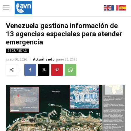
Venezuela gestiona información de
13 agencias espaciales para atender
emergencia
SEGURIDAD
junio 30, 2026
Actualizado:
junio 30, 2026