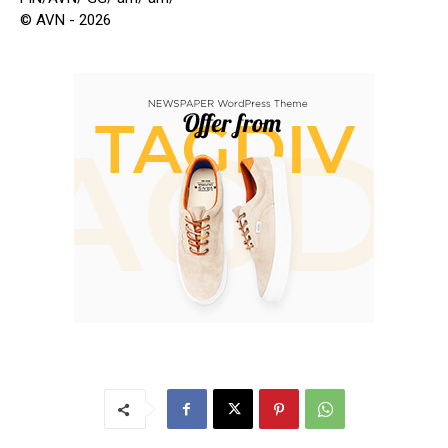
© AVN - 2026