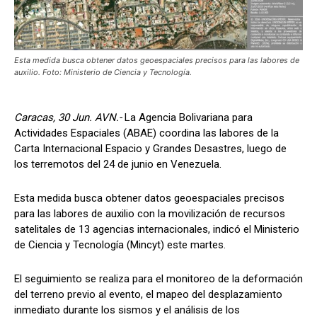
Esta medida busca obtener datos geoespaciales precisos para las labores de
auxilio. Foto: Ministerio de Ciencia y Tecnología.
Caracas, 30 Jun. AVN.-
La Agencia Bolivariana para
Actividades Espaciales (ABAE) coordina las labores de la
Carta Internacional Espacio y Grandes Desastres, luego de
los terremotos del 24 de junio en Venezuela.
Esta medida busca obtener datos geoespaciales precisos
para las labores de auxilio con la movilización de recursos
satelitales de 13 agencias internacionales, indicó el Ministerio
de Ciencia y Tecnología (Mincyt) este martes.
El seguimiento se realiza para el monitoreo de la deformación
del terreno previo al evento, el mapeo del desplazamiento
inmediato durante los sismos y el análisis de los