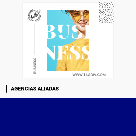
AGENCIAS ALIADAS