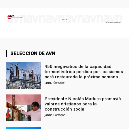
SELECCIÓN DE AVN
450 megavatios de la capacidad
termoeléctrica perdida por los sismos
será restaurada la próxima semana
Janna Corredor
Presidente Nicolás Maduro promovió
valores cristianos para la
construcción social
Janna Corredor