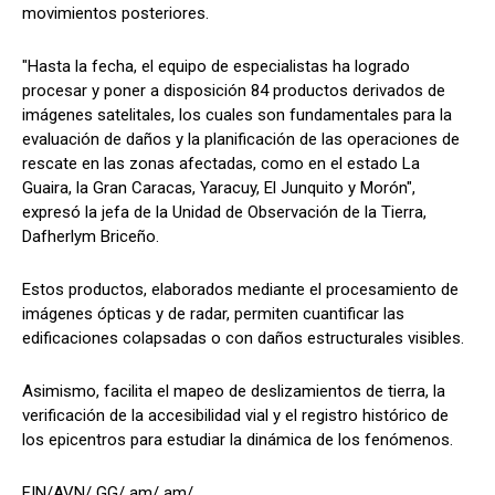
movimientos posteriores.
"Hasta la fecha, el equipo de especialistas ha logrado
procesar y poner a disposición 84 productos derivados de
imágenes satelitales, los cuales son fundamentales para la
evaluación de daños y la planificación de las operaciones de
rescate en las zonas afectadas, como en el estado La
Guaira, la Gran Caracas, Yaracuy, El Junquito y Morón",
expresó la jefa de la Unidad de Observación de la Tierra,
Dafherlym Briceño.
Estos productos, elaborados mediante el procesamiento de
imágenes ópticas y de radar, permiten cuantificar las
edificaciones colapsadas o con daños estructurales visibles.
Asimismo, facilita el mapeo de deslizamientos de tierra, la
verificación de la accesibilidad vial y el registro histórico de
los epicentros para estudiar la dinámica de los fenómenos.
FIN/AVN/ GG/ am/ am/