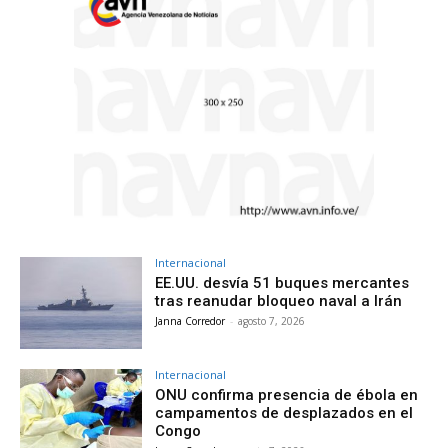
Internacional
EE.UU. desvía 51 buques mercantes
tras reanudar bloqueo naval a Irán
Janna Corredor
-
agosto 7, 2026
Internacional
ONU confirma presencia de ébola en
campamentos de desplazados en el
Congo