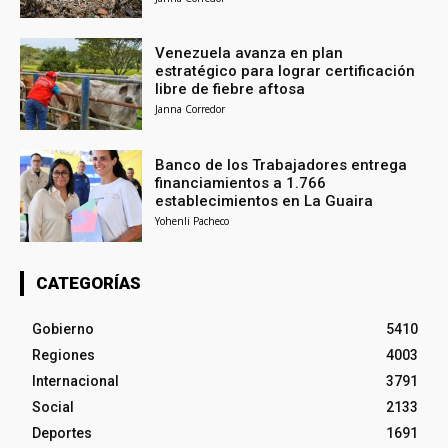
Venezuela avanza en plan
estratégico para lograr certificación
libre de fiebre aftosa
Janna Corredor
Banco de los Trabajadores entrega
financiamientos a 1.766
establecimientos en La Guaira
Yohenli Pacheco
CATEGORÍAS
Gobierno
5410
Regiones
4003
Internacional
3791
Social
2133
Deportes
1691