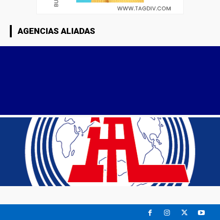
AGENCIAS ALIADAS