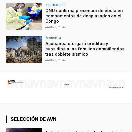
Internacional
ONU confirma presencia de ébola en
campamentos de desplazados en el
Congo
agosto 7, 2026
Economía
Asobanca otorgará créditos y
subsidios a las familias damnificadas
tras doblete sísmico
agosto 7, 2026
SELECCIÓN DE AVN