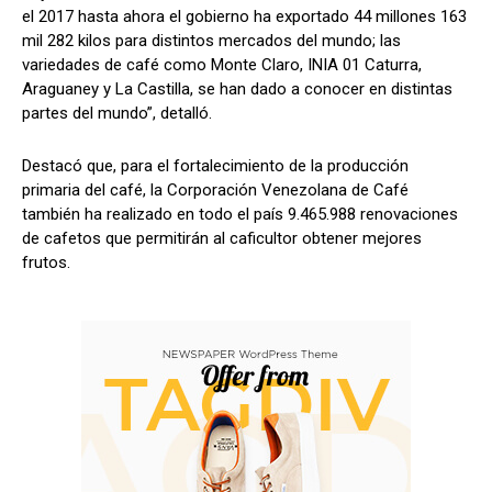
el 2017 hasta ahora el gobierno ha exportado 44 millones 163
mil 282 kilos para distintos mercados del mundo; las
variedades de café como Monte Claro, INIA 01 Caturra,
Araguaney y La Castilla, se han dado a conocer en distintas
partes del mundo”, detalló.
Destacó que, para el fortalecimiento de la producción
primaria del café, la Corporación Venezolana de Café
también ha realizado en todo el país 9.465.988 renovaciones
de cafetos que permitirán al caficultor obtener mejores
frutos.