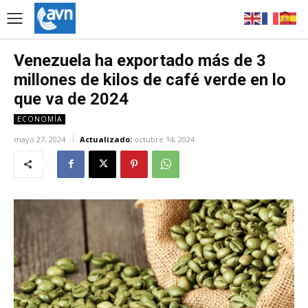
Venezuela ha exportado más de 3
millones de kilos de café verde en lo
que va de 2024
ECONOMÍA
mayo 27, 2024
Actualizado:
octubre 14, 2024