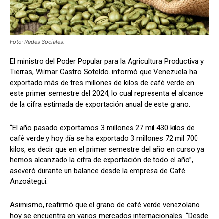
Foto: Redes Sociales.
El ministro del Poder Popular para la Agricultura Productiva y
Tierras, Wilmar Castro Soteldo, informó que Venezuela ha
exportado más de tres millones de kilos de café verde en
este primer semestre del 2024, lo cual representa el alcance
de la cifra estimada de exportación anual de este grano.
“El año pasado exportamos 3 millones 27 mil 430 kilos de
café verde y hoy día se ha exportado 3 millones 72 mil 700
kilos, es decir que en el primer semestre del año en curso ya
hemos alcanzado la cifra de exportación de todo el año”,
aseveró durante un balance desde la empresa de Café
Anzoátegui.
Asimismo, reafirmó que el grano de café verde venezolano
hoy se encuentra en varios mercados internacionales. “Desde