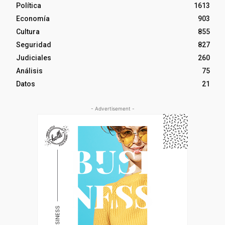
Política
1613
Economía
903
Cultura
855
Seguridad
827
Judiciales
260
Análisis
75
Datos
21
- Advertisement -