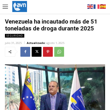
Venezuela ha incautado más de 51
toneladas de droga durante 2025
SEGURIDAD
julio 31, 2025
Actualizado:
agosto 1, 2025