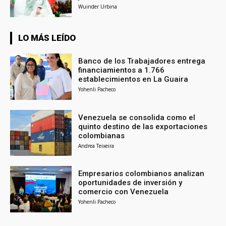
Wuinder Urbina
LO MÁS LEÍDO
Banco de los Trabajadores entrega
financiamientos a 1.766
establecimientos en La Guaira
Yohenli Pacheco
Venezuela se consolida como el
quinto destino de las exportaciones
colombianas
Andrea Teixeira
Empresarios colombianos analizan
oportunidades de inversión y
comercio con Venezuela
Yohenli Pacheco