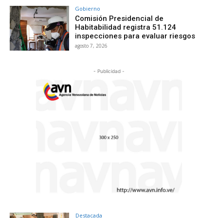
Gobierno
Comisión Presidencial de
Habitabilidad registra 51.124
inspecciones para evaluar riesgos
agosto 7, 2026
- Publicidad -
Destacada