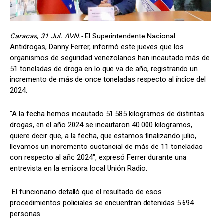
Caracas, 31 Jul. AVN.-
El Superintendente Nacional
Antidrogas, Danny Ferrer, informó este jueves que los
organismos de seguridad venezolanos han incautado más de
51 toneladas de droga en lo que va de año, registrando un
incremento de más de once toneladas respecto al índice del
2024.
"A la fecha hemos incautado 51.585 kilogramos de distintas
drogas, en el año 2024 se incautaron 40.000 kilogramos,
quiere decir que, a la fecha, que estamos finalizando julio,
llevamos un incremento sustancial de más de 11 toneladas
con respecto al año 2024", expresó Ferrer durante una
entrevista en la emisora local Unión Radio.
El funcionario detalló que el resultado de esos
procedimientos policiales se encuentran detenidas 5.694
personas.