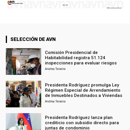
SELECCIÓN DE AVN
Comisión Presidencial de
Habitabilidad registra 51.124
inspecciones para evaluar riesgos
Andrea Teixeira
Presidenta Rodríguez promulga Ley
Régimen Especial de Arrendamiento
de Inmuebles Destinados a Viviendas
Andrea Teixeira
Presidenta Rodríguez lanza plan
crediticio con subsidio directo para
juntas de condominio