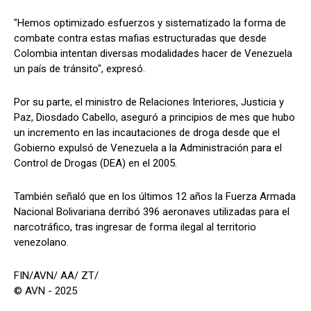
"Hemos optimizado esfuerzos y sistematizado la forma de
combate contra estas mafias estructuradas que desde
Colombia intentan diversas modalidades hacer de Venezuela
un país de tránsito", expresó.
Por su parte, el ministro de Relaciones Interiores, Justicia y
Paz, Diosdado Cabello, aseguró a principios de mes que hubo
un incremento en las incautaciones de droga desde que el
Gobierno expulsó de Venezuela a la Administración para el
Control de Drogas (DEA) en el 2005.
También señaló que en los últimos 12 años la Fuerza Armada
Nacional Bolivariana derribó 396 aeronaves utilizadas para el
narcotráfico, tras ingresar de forma ilegal al territorio
venezolano.
FIN/AVN/ AA/ ZT/
© AVN - 2025