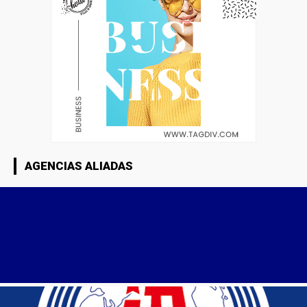
AGENCIAS ALIADAS