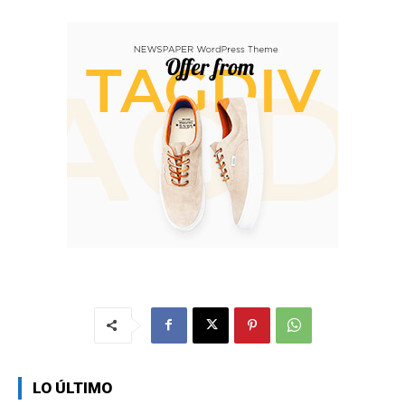
LO ÚLTIMO