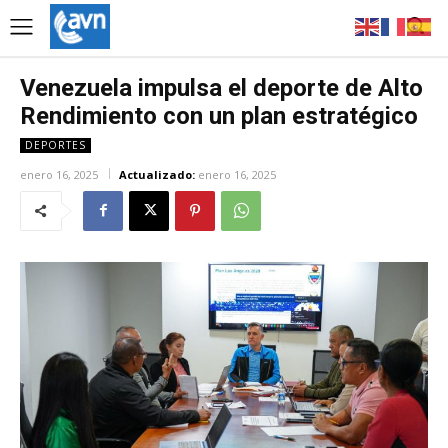
Venezuela impulsa el deporte de Alto
Rendimiento con un plan estratégico
DEPORTES
enero 16, 2025
Actualizado:
enero 16, 2025