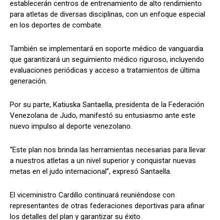
establecerán centros de entrenamiento de alto rendimiento
para atletas de diversas disciplinas, con un enfoque especial
en los deportes de combate.
También se implementará en soporte médico de vanguardia
que garantizará un seguimiento médico riguroso, incluyendo
evaluaciones periódicas y acceso a tratamientos de última
generación.
Por su parte, Katiuska Santaella, presidenta de la Federación
Venezolana de Judo, manifestó su entusiasmo ante este
nuevo impulso al deporte venezolano.
“Este plan nos brinda las herramientas necesarias para llevar
a nuestros atletas a un nivel superior y conquistar nuevas
metas en el judo internacional”, expresó Santaella.
El viceministro Cardillo continuará reuniéndose con
representantes de otras federaciones deportivas para afinar
los detalles del plan y garantizar su éxito.