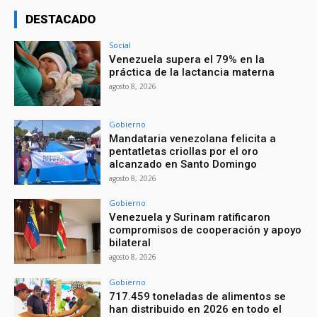
DESTACADO
Social
Venezuela supera el 79% en la
práctica de la lactancia materna
agosto 8, 2026
Gobierno
Mandataria venezolana felicita a
pentatletas criollas por el oro
alcanzado en Santo Domingo
agosto 8, 2026
Gobierno
Venezuela y Surinam ratificaron
compromisos de cooperación y apoyo
bilateral
agosto 8, 2026
Gobierno
717.459 toneladas de alimentos se
han distribuido en 2026 en todo el