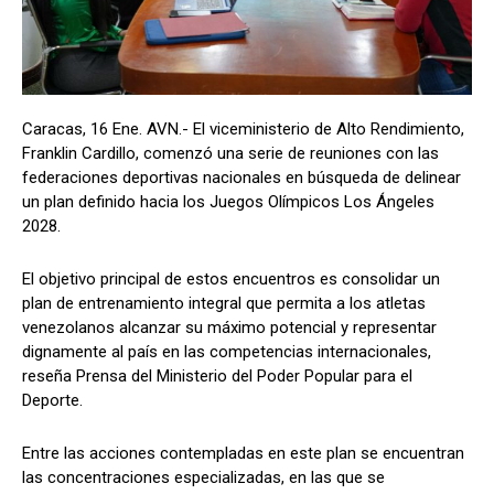
Caracas, 16 Ene. AVN.- El viceministerio de Alto Rendimiento,
Franklin Cardillo, comenzó una serie de reuniones con las
federaciones deportivas nacionales en búsqueda de delinear
un plan definido hacia los Juegos Olímpicos Los Ángeles
2028.
El objetivo principal de estos encuentros es consolidar un
plan de entrenamiento integral que permita a los atletas
venezolanos alcanzar su máximo potencial y representar
dignamente al país en las competencias internacionales,
reseña Prensa del Ministerio del Poder Popular para el
Deporte.
Entre las acciones contempladas en este plan se encuentran
las concentraciones especializadas, en las que se