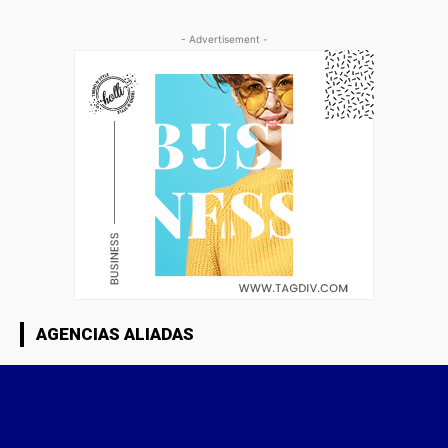
- Advertisement -
AGENCIAS ALIADAS