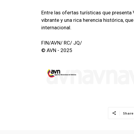
Entre las ofertas turísticas que presenta
vibrante y una rica herencia histórica, qu
internacional.
FIN/AVN/ RC/ JQ/
© AVN - 2025
Share