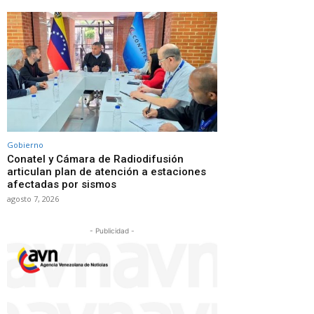
Gobierno
Conatel y Cámara de Radiodifusión
articulan plan de atención a estaciones
afectadas por sismos
agosto 7, 2026
- Publicidad -