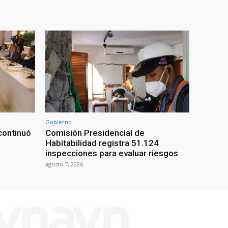
Gobierno
continuó
Comisión Presidencial de
Habitabilidad registra 51.124
inspecciones para evaluar riesgos
agosto 7, 2026