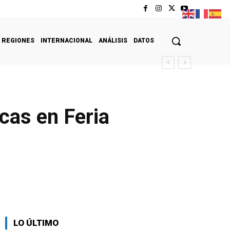
REGIONES
INTERNACIONAL
ANÁLISIS
DATOS
cas en Feria
LO ÚLTIMO