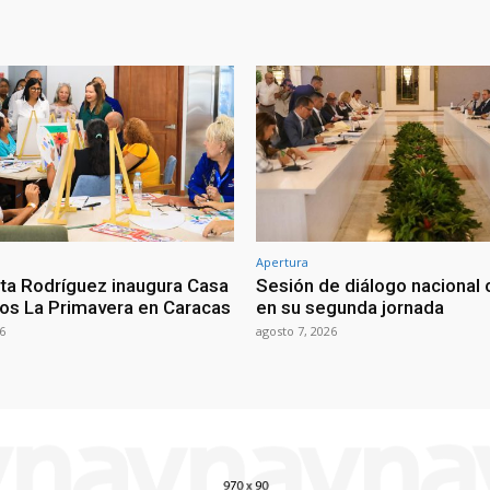
Apertura
ta Rodríguez inaugura Casa
Sesión de diálogo nacional 
os La Primavera en Caracas
en su segunda jornada
6
agosto 7, 2026