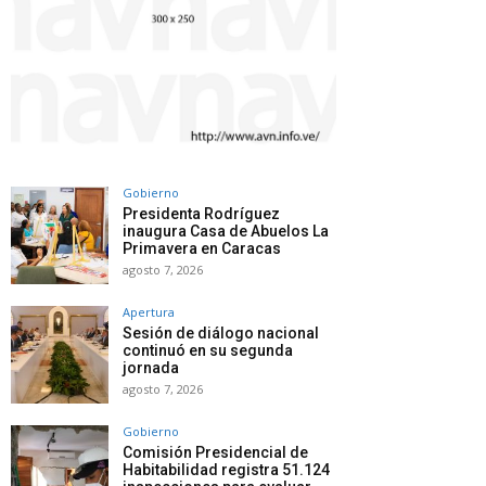
Gobierno
Presidenta Rodríguez
inaugura Casa de Abuelos La
Primavera en Caracas
agosto 7, 2026
Apertura
Sesión de diálogo nacional
continuó en su segunda
jornada
agosto 7, 2026
Gobierno
Comisión Presidencial de
Habitabilidad registra 51.124