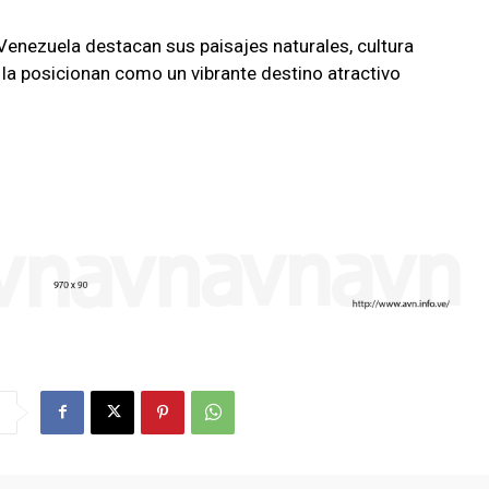
 Venezuela destacan sus paisajes naturales, cultura
e la posicionan como un vibrante destino atractivo