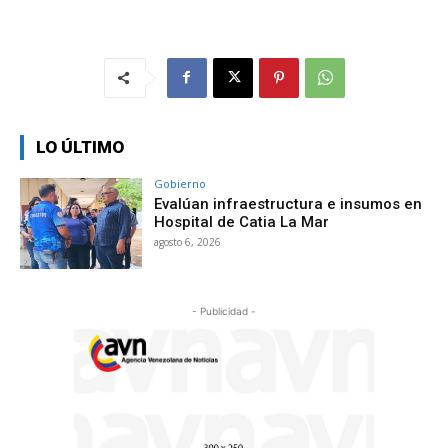
LO ÚLTIMO
Gobierno
Evalúan infraestructura e insumos en
Hospital de Catia La Mar
agosto 6, 2026
- Publicidad -