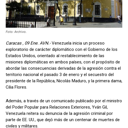
Foto: Archivo.
Caracas , 09 Ene. AVN.-
Venezuela inicia un proceso
exploratorio de carácter diplomático con el Gobierno de los
Estados Unidos, orientado al restablecimiento de las
misiones diplomáticas en ambos países, con el propósito de
abordar las consecuencias derivadas de la agresión contra el
territorio nacional el pasado 3 de enero y el secuestro del
presidente de la República, Nicolás Maduro, y la primera dama,
Cilia Flores.
Además, a través de un comunicado publicado por el ministro
del Poder Popular para Relaciones Exteriores, Yván Gil,
Venezuela reitera su denuncia de la agresión criminal por
parte de EE. UU., que dejó más de un centenar de muertes de
civiles y militares.