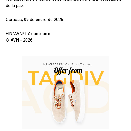
de la paz.
Caracas, 09 de enero de 2026.
FIN/AVN/ LA/ am/ am/
© AVN - 2026