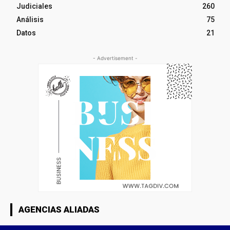
Judiciales
260
Análisis
75
Datos
21
- Advertisement -
AGENCIAS ALIADAS