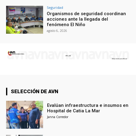
Seguridad
Organismos de seguridad coordinan
acciones ante la llegada del
fenómeno El Niño
agosto 6, 2026
SELECCIÓN DE AVN
Evalúan infraestructura e insumos en
Hospital de Catia La Mar
Janna Corredor