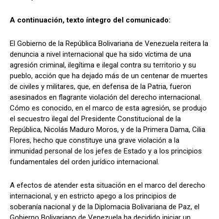
A continuación, texto íntegro del comunicado:
El Gobierno de la República Bolivariana de Venezuela reitera la
denuncia a nivel internacional que ha sido víctima de una
agresión criminal, ilegítima e ilegal contra su territorio y su
pueblo, acción que ha dejado más de un centenar de muertes
de civiles y militares, que, en defensa de la Patria, fueron
asesinados en flagrante violación del derecho internacional.
Cómo es conocido, en el marco de esta agresión, se produjo
el secuestro ilegal del Presidente Constitucional de la
República, Nicolás Maduro Moros, y de la Primera Dama, Cilia
Flores, hecho que constituye una grave violación a la
inmunidad personal de los jefes de Estado y a los principios
fundamentales del orden jurídico internacional.
A efectos de atender esta situación en el marco del derecho
internacional, y en estricto apego a los principios de
soberanía nacional y de la Diplomacia Bolivariana de Paz, el
Gobierno Bolivariano de Venezuela ha decidido iniciar un