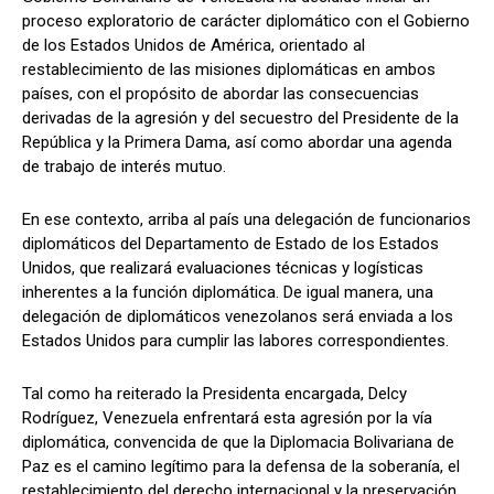
proceso exploratorio de carácter diplomático con el Gobierno
de los Estados Unidos de América, orientado al
restablecimiento de las misiones diplomáticas en ambos
países, con el propósito de abordar las consecuencias
derivadas de la agresión y del secuestro del Presidente de la
República y la Primera Dama, así como abordar una agenda
de trabajo de interés mutuo.
En ese contexto, arriba al país una delegación de funcionarios
diplomáticos del Departamento de Estado de los Estados
Unidos, que realizará evaluaciones técnicas y logísticas
inherentes a la función diplomática. De igual manera, una
delegación de diplomáticos venezolanos será enviada a los
Estados Unidos para cumplir las labores correspondientes.
Tal como ha reiterado la Presidenta encargada, Delcy
Rodríguez, Venezuela enfrentará esta agresión por la vía
diplomática, convencida de que la Diplomacia Bolivariana de
Paz es el camino legítimo para la defensa de la soberanía, el
restablecimiento del derecho internacional y la preservación