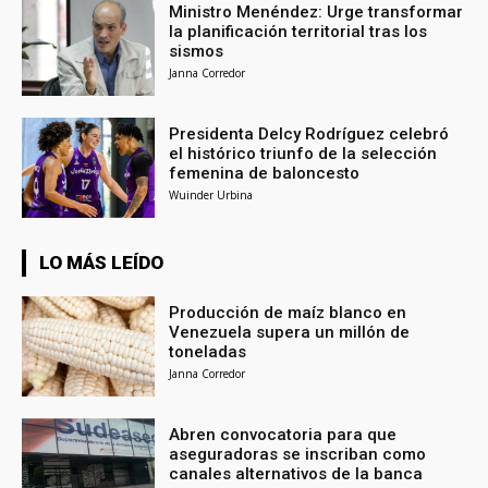
Ministro Menéndez: Urge transformar
la planificación territorial tras los
sismos
Janna Corredor
Presidenta Delcy Rodríguez celebró
el histórico triunfo de la selección
femenina de baloncesto
Wuinder Urbina
LO MÁS LEÍDO
Producción de maíz blanco en
Venezuela supera un millón de
toneladas
Janna Corredor
Abren convocatoria para que
aseguradoras se inscriban como
canales alternativos de la banca