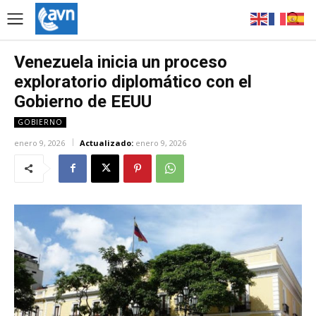
Venezuela inicia un proceso
exploratorio diplomático con el
Gobierno de EEUU
GOBIERNO
enero 9, 2026
Actualizado:
enero 9, 2026