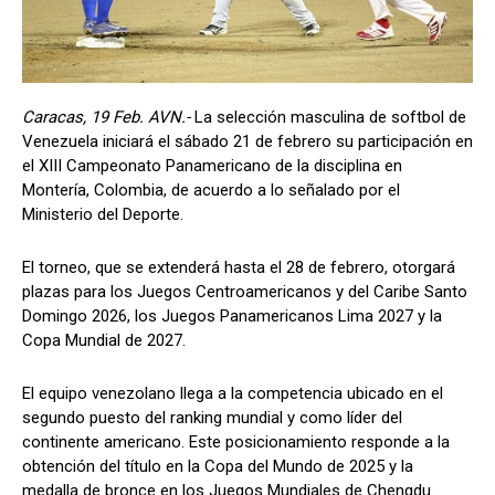
Caracas, 19 Feb. AVN.-
La selección masculina de softbol de
Venezuela iniciará el sábado 21 de febrero su participación en
el XIII Campeonato Panamericano de la disciplina en
Montería, Colombia, de acuerdo a lo señalado por el
Ministerio del Deporte.
El torneo, que se extenderá hasta el 28 de febrero, otorgará
plazas para los Juegos Centroamericanos y del Caribe Santo
Domingo 2026, los Juegos Panamericanos Lima 2027 y la
Copa Mundial de 2027.
El equipo venezolano llega a la competencia ubicado en el
segundo puesto del ranking mundial y como líder del
continente americano. Este posicionamiento responde a la
obtención del título en la Copa del Mundo de 2025 y la
medalla de bronce en los Juegos Mundiales de Chengdu.