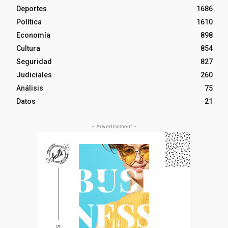
Deportes
1686
Política
1610
Economía
898
Cultura
854
Seguridad
827
Judiciales
260
Análisis
75
Datos
21
- Advertisement -