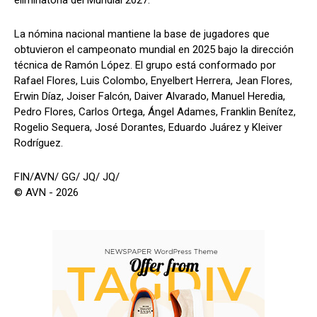
La nómina nacional mantiene la base de jugadores que
obtuvieron el campeonato mundial en 2025 bajo la dirección
técnica de Ramón López. El grupo está conformado por
Rafael Flores, Luis Colombo, Enyelbert Herrera, Jean Flores,
Erwin Díaz, Joiser Falcón, Daiver Alvarado, Manuel Heredia,
Pedro Flores, Carlos Ortega, Ángel Adames, Franklin Benítez,
Rogelio Sequera, José Dorantes, Eduardo Juárez y Kleiver
Rodríguez.
FIN/AVN/ GG/ JQ/ JQ/
© AVN - 2026