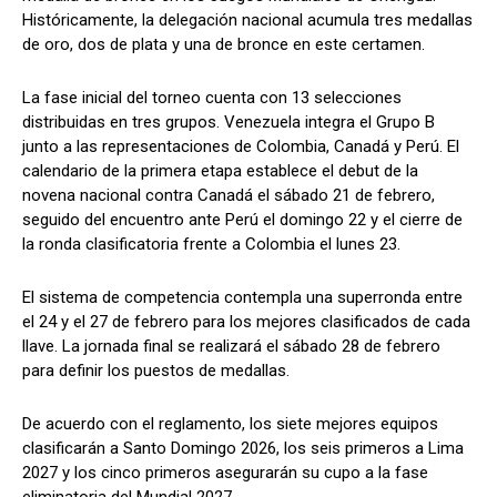
Históricamente, la delegación nacional acumula tres medallas
de oro, dos de plata y una de bronce en este certamen.
La fase inicial del torneo cuenta con 13 selecciones
distribuidas en tres grupos. Venezuela integra el Grupo B
junto a las representaciones de Colombia, Canadá y Perú. El
calendario de la primera etapa establece el debut de la
novena nacional contra Canadá el sábado 21 de febrero,
seguido del encuentro ante Perú el domingo 22 y el cierre de
la ronda clasificatoria frente a Colombia el lunes 23.
El sistema de competencia contempla una superronda entre
el 24 y el 27 de febrero para los mejores clasificados de cada
llave. La jornada final se realizará el sábado 28 de febrero
para definir los puestos de medallas.
De acuerdo con el reglamento, los siete mejores equipos
clasificarán a Santo Domingo 2026, los seis primeros a Lima
2027 y los cinco primeros asegurarán su cupo a la fase
eliminatoria del Mundial 2027.