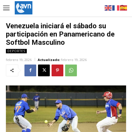
Venezuela iniciará el sábado su
participación en Panamericano de
Softbol Masculino
DEPORTES
febrero 19, 2026
Actualizado:
febrero 19, 2026