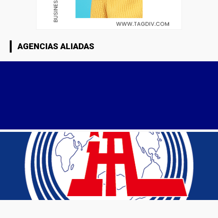
AGENCIAS ALIADAS